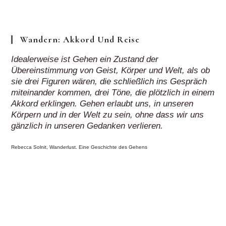
Klick“
Wandern: Akkord Und Reise
Idealerweise ist Gehen ein Zustand der
Übereinstimmung von Geist, Körper und Welt, als ob
sie drei Figuren wären, die schließlich ins Gespräch
miteinander kommen, drei Töne, die plötzlich in einem
Akkord erklingen. Gehen erlaubt uns, in unseren
Körpern und in der Welt zu sein, ohne dass wir uns
gänzlich in unseren Gedanken verlieren.
Rebecca Solnit, Wanderlust. Eine Geschichte des Gehens