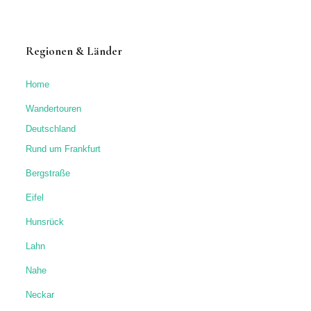
Regionen & Länder
Home
Wandertouren
Deutschland
Rund um Frankfurt
Bergstraße
Eifel
Hunsrück
Lahn
Nahe
Neckar