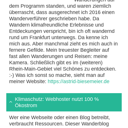
dem Programm standen, und waren ziemlich
überrascht, dass ausgerechnet ich 2016 einen
Wanderverführer geschrieben habe. Da
Wandern klimafreundliche Erlebnisse und
Entdeckungen verspricht, bin ich oft wandernd
rund um Frankfurt unterwegs. Da kenne ich
mich aus. Aber manchmal zieht es mich auch in
fernere Gefilde. Mein treuester Begleiter auf
fast allen Wanderungen und Reisen: meine
Kamera. Schließlich gibt es im (weiteren)
Rhein-Main-Gebiet viel Schönes zu entdecken.
:-) Was ich sonst so mache, sieht man auf
meiner Website:
https://astrid-biesemeier.de
Klimaschutz: Webhoster nutzt 100 %
Ökostrom
Wer eine Webseite oder einen Blog betreibt,
verbraucht Ressourcen. Dieser Wanderblog