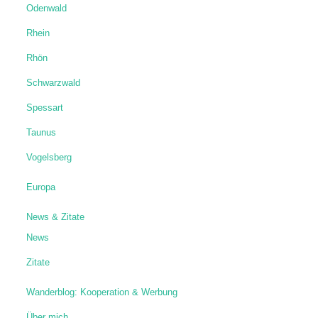
Odenwald
Rhein
Rhön
Schwarzwald
Spessart
Taunus
Vogelsberg
Europa
News & Zitate
News
Zitate
Wanderblog: Kooperation & Werbung
Über mich