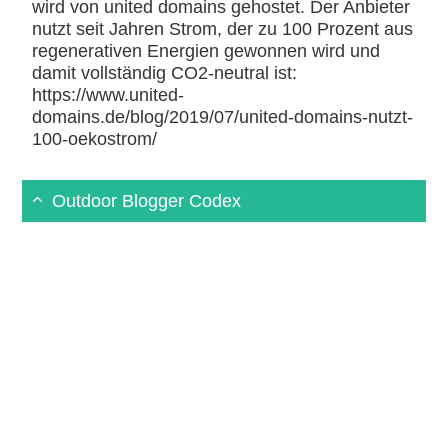
wird von united domains gehostet. Der Anbieter
nutzt seit Jahren Strom, der zu 100 Prozent aus
regenerativen Energien gewonnen wird und
damit vollständig CO2-neutral ist:
https://www.united-
domains.de/blog/2019/07/united-domains-nutzt-
100-oekostrom/
Outdoor Blogger Codex