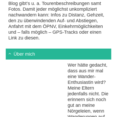
Blog gibt’s u. a. Tourenbeschreibungen samt
Fotos. Damit jeder möglichst unkompliziert
nachwandern kann: Infos zu Distanz, Gehzeit,
den zu überwindenden Auf- und Abstiegen,
Anfahrt mit dem ÖPNV, Einkehrmöglichkeiten
und – falls möglich – GPS-Tracks oder einen
Link zu diesen.
Über mich
Wer hätte gedacht,
dass aus mir mal
eine Wander-
Enthusiastin wird?
Meine Eltern
jedenfalls nicht. Die
erinnern sich noch
gut an meine
Nörgeleien, wenn
Wanderungen auf