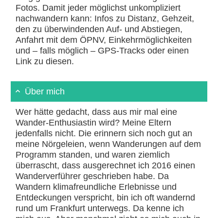
Fotos. Damit jeder möglichst unkompliziert
nachwandern kann: Infos zu Distanz, Gehzeit,
den zu überwindenden Auf- und Abstiegen,
Anfahrt mit dem ÖPNV, Einkehrmöglichkeiten
und – falls möglich – GPS-Tracks oder einen
Link zu diesen.
Über mich
Wer hätte gedacht, dass aus mir mal eine
Wander-Enthusiastin wird? Meine Eltern
jedenfalls nicht. Die erinnern sich noch gut an
meine Nörgeleien, wenn Wanderungen auf dem
Programm standen, und waren ziemlich
überrascht, dass ausgerechnet ich 2016 einen
Wanderverführer geschrieben habe. Da
Wandern klimafreundliche Erlebnisse und
Entdeckungen verspricht, bin ich oft wandernd
rund um Frankfurt unterwegs. Da kenne ich