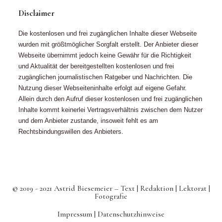
Disclaimer
Die kostenlosen und frei zugänglichen Inhalte dieser Webseite
wurden mit größtmöglicher Sorgfalt erstellt. Der Anbieter dieser
Webseite übernimmt jedoch keine Gewähr für die Richtigkeit
und Aktualität der bereitgestellten kostenlosen und frei
zugänglichen journalistischen Ratgeber und Nachrichten. Die
Nutzung dieser Webseiteninhalte erfolgt auf eigene Gefahr.
Allein durch den Aufruf dieser kostenlosen und frei zugänglichen
Inhalte kommt keinerlei Vertragsverhältnis zwischen dem Nutzer
und dem Anbieter zustande, insoweit fehlt es am
Rechtsbindungswillen des Anbieters.
© 2019 - 2021 Astrid Biesemeier – Text | Redaktion | Lektorat |
Fotografie
Impressum |
Datenschutzhinweise