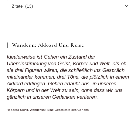
Mehr
Regionen
„auf
Klick“
Wandern: Akkord Und Reise
Idealerweise ist Gehen ein Zustand der
Übereinstimmung von Geist, Körper und Welt, als ob
sie drei Figuren wären, die schließlich ins Gespräch
miteinander kommen, drei Töne, die plötzlich in einem
Akkord erklingen. Gehen erlaubt uns, in unseren
Körpern und in der Welt zu sein, ohne dass wir uns
gänzlich in unseren Gedanken verlieren.
Rebecca Solnit, Wanderlust. Eine Geschichte des Gehens