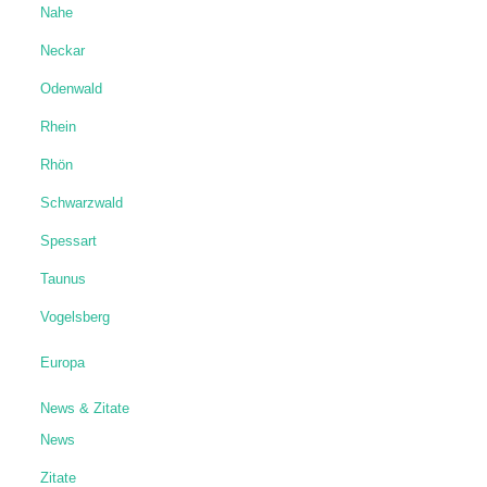
Nahe
Neckar
Odenwald
Rhein
Rhön
Schwarzwald
Spessart
Taunus
Vogelsberg
Europa
News & Zitate
News
Zitate