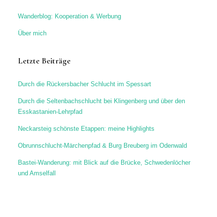
Wanderblog: Kooperation & Werbung
Über mich
Letzte Beiträge
Durch die Rückersbacher Schlucht im Spessart
Durch die Seltenbachschlucht bei Klingenberg und über den
Esskastanien-Lehrpfad
Neckarsteig schönste Etappen: meine Highlights
Obrunnschlucht-Märchenpfad & Burg Breuberg im Odenwald
Bastei-Wanderung: mit Blick auf die Brücke, Schwedenlöcher
und Amselfall