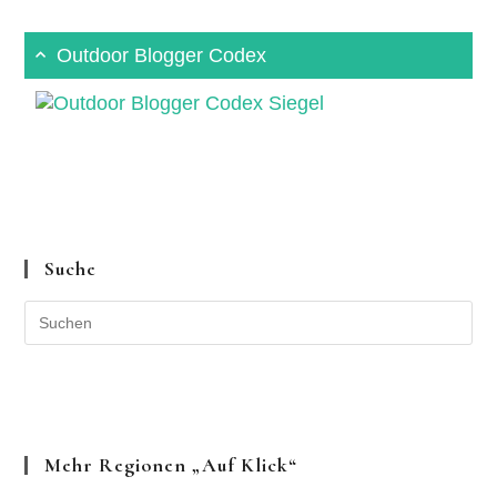
Outdoor Blogger Codex
Suche
Mehr Regionen „auf Klick“