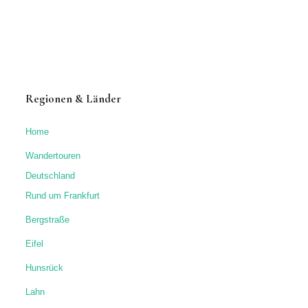
Regionen & Länder
Home
Wandertouren
Deutschland
Rund um Frankfurt
Bergstraße
Eifel
Hunsrück
Lahn