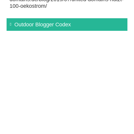
100-oekostrom/
Outdoor Blogger Codex