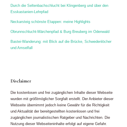
Durch die Seltenbachschlucht bei Klingenberg und über den
Esskastanien-Lehrpfad
Neckarsteig schönste Etappen: meine Highlights
Obrunnschlucht-Märchenpfad & Burg Breuberg im Odenwald
Bastei-Wanderung: mit Blick auf die Brücke, Schwedenlöcher
und Amselfall
Disclaimer
Die kostenlosen und frei zugänglichen Inhalte dieser Webseite
wurden mit größtmöglicher Sorgfalt erstellt. Der Anbieter dieser
Webseite übernimmt jedoch keine Gewähr für die Richtigkeit
und Aktualität der bereitgestellten kostenlosen und frei
zugänglichen journalistischen Ratgeber und Nachrichten. Die
Nutzung dieser Webseiteninhalte erfolgt auf eigene Gefahr.