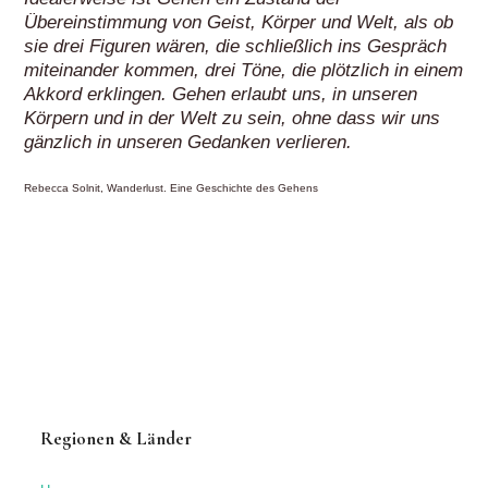
Übereinstimmung von Geist, Körper und Welt, als ob
sie drei Figuren wären, die schließlich ins Gespräch
miteinander kommen, drei Töne, die plötzlich in einem
Akkord erklingen. Gehen erlaubt uns, in unseren
Körpern und in der Welt zu sein, ohne dass wir uns
gänzlich in unseren Gedanken verlieren.
Rebecca Solnit, Wanderlust. Eine Geschichte des Gehens
Regionen & Länder