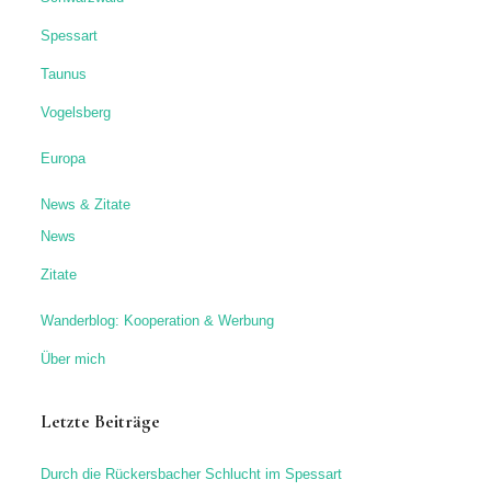
Spessart
Taunus
Vogelsberg
Europa
News & Zitate
News
Zitate
Wanderblog: Kooperation & Werbung
Über mich
Letzte Beiträge
Durch die Rückersbacher Schlucht im Spessart