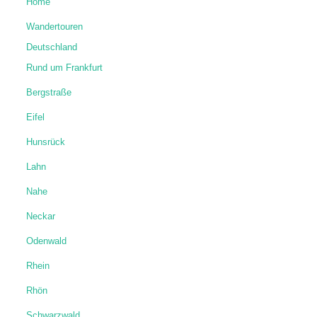
Home
Wandertouren
Deutschland
Rund um Frankfurt
Bergstraße
Eifel
Hunsrück
Lahn
Nahe
Neckar
Odenwald
Rhein
Rhön
Schwarzwald