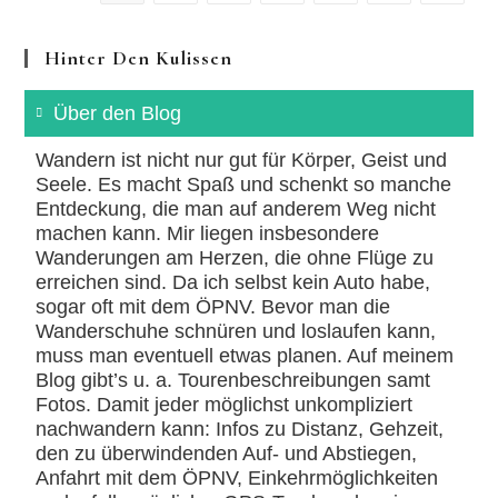
Hinter Den Kulissen
Über den Blog
Wandern ist nicht nur gut für Körper, Geist und
Seele. Es macht Spaß und schenkt so manche
Entdeckung, die man auf anderem Weg nicht
machen kann. Mir liegen insbesondere
Wanderungen am Herzen, die ohne Flüge zu
erreichen sind. Da ich selbst kein Auto habe,
sogar oft mit dem ÖPNV. Bevor man die
Wanderschuhe schnüren und loslaufen kann,
muss man eventuell etwas planen. Auf meinem
Blog gibt’s u. a. Tourenbeschreibungen samt
Fotos. Damit jeder möglichst unkompliziert
nachwandern kann: Infos zu Distanz, Gehzeit,
den zu überwindenden Auf- und Abstiegen,
Anfahrt mit dem ÖPNV, Einkehrmöglichkeiten