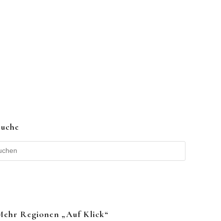
Suche
Mehr Regionen „auf Klick“