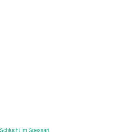
Schlucht im Spessart