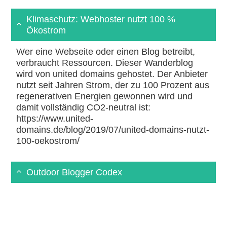
Klimaschutz: Webhoster nutzt 100 %
Ökostrom
Wer eine Webseite oder einen Blog betreibt,
verbraucht Ressourcen. Dieser Wanderblog
wird von united domains gehostet. Der Anbieter
nutzt seit Jahren Strom, der zu 100 Prozent aus
regenerativen Energien gewonnen wird und
damit vollständig CO2-neutral ist:
https://www.united-
domains.de/blog/2019/07/united-domains-nutzt-
100-oekostrom/
Outdoor Blogger Codex