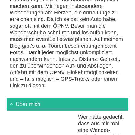
machen kann. Mir liegen insbesondere
Wanderungen am Herzen, die ohne Flüge zu
erreichen sind. Da ich selbst kein Auto habe,
sogar oft mit dem ÖPNV. Bevor man die
Wanderschuhe schnüren und loslaufen kann,
muss man eventuell etwas planen. Auf meinem
Blog gibt’s u. a. Tourenbeschreibungen samt
Fotos. Damit jeder möglichst unkompliziert
nachwandern kann: Infos zu Distanz, Gehzeit,
den zu überwindenden Auf- und Abstiegen,
Anfahrt mit dem ÖPNV, Einkehrmöglichkeiten
und – falls möglich – GPS-Tracks oder einen
Link zu diesen.
Über mich
Wer hätte gedacht,
dass aus mir mal
eine Wander-