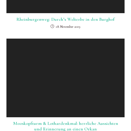
Rheinburgenweg: Durch’s Welterbe in den Burghof
18. November 2019
Mooskopfturm & Lothardenkmal: herrliche Aussichten
und Erinnerung an einen Orkan