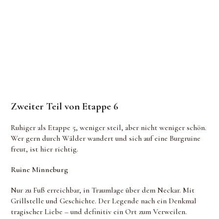
Zweiter Teil von Etappe 6
Ruhiger als Etappe 5, weniger steil, aber nicht weniger schön.
Wer gern durch Wälder wandert und sich auf eine Burgruine
freut, ist hier richtig.
Ruine Minneburg
Nur zu Fuß erreichbar, in Traumlage über dem Neckar. Mit
Grillstelle und Geschichte. Der Legende nach ein Denkmal
tragischer Liebe – und definitiv ein Ort zum Verweilen.