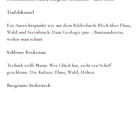
Teufelskanzel
Ein Aussichtspunkt wie aus dem Bilderbuch: Blick über Fluss,
Wald und Steinbruch. Dazu Geologie pur – Buntsandstein,
wohin man schaut.
Schleuse Rockenau
Technik trifft Natur. Wer Glück hat, sieht ein Schiff
geschleust. Die Kulisse: Fluss, Wald, Höhen.
Burgruine Stolzeneck