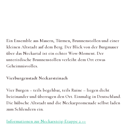
Ein Ensemble aus Mauern, Türmen, Brunnenstollen und einer
kleinen Altstadt auf dem Berg. Der Blick von der Burgmauer
über das Neckartal ist ein echter Wow-Moment. Der
unterirdische Brunnenstollen verleiht dem Ort etwas
Geheimnisvolles.
Vierburgenstadt Neckarsteinach
Vier Burgen – teils begehbar, teils Ruine – liegen dicht
beieinander und überragen den Ort. Einmalig in Deutschland.
Die hübsche Altstadt und die Neckarpromenade selbst laden
zum Schlendern ein.
Informationen zur Neckarsteig-Etappe 2 >>