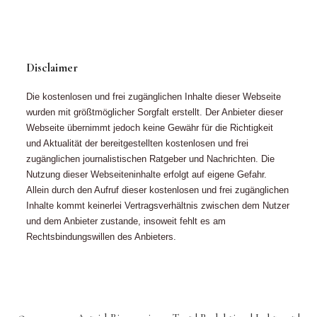
Disclaimer
Die kostenlosen und frei zugänglichen Inhalte dieser Webseite
wurden mit größtmöglicher Sorgfalt erstellt. Der Anbieter dieser
Webseite übernimmt jedoch keine Gewähr für die Richtigkeit
und Aktualität der bereitgestellten kostenlosen und frei
zugänglichen journalistischen Ratgeber und Nachrichten. Die
Nutzung dieser Webseiteninhalte erfolgt auf eigene Gefahr.
Allein durch den Aufruf dieser kostenlosen und frei zugänglichen
Inhalte kommt keinerlei Vertragsverhältnis zwischen dem Nutzer
und dem Anbieter zustande, insoweit fehlt es am
Rechtsbindungswillen des Anbieters.