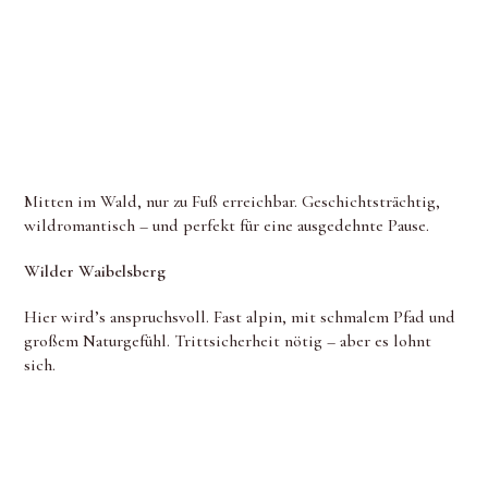
Mitten im Wald, nur zu Fuß erreichbar. Geschichtsträchtig,
wildromantisch – und perfekt für eine ausgedehnte Pause.
Wilder Waibelsberg
Hier wird’s anspruchsvoll. Fast alpin, mit schmalem Pfad und
großem Naturgefühl. Trittsicherheit nötig – aber es lohnt
sich.