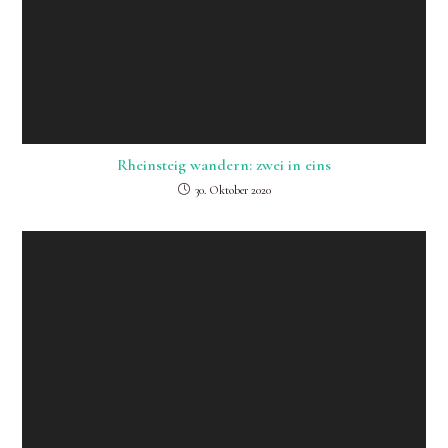
Rheinsteig wandern: zwei in eins
30. Oktober 2020