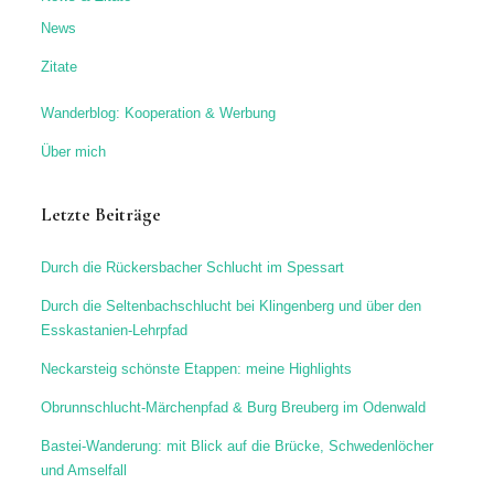
News
Zitate
Wanderblog: Kooperation & Werbung
Über mich
Letzte Beiträge
Durch die Rückersbacher Schlucht im Spessart
Durch die Seltenbachschlucht bei Klingenberg und über den
Esskastanien-Lehrpfad
Neckarsteig schönste Etappen: meine Highlights
Obrunnschlucht-Märchenpfad & Burg Breuberg im Odenwald
Bastei-Wanderung: mit Blick auf die Brücke, Schwedenlöcher
und Amselfall