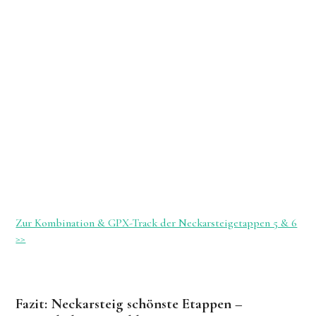
Zur Kombination & GPX-Track der Neckarsteigetappen 5 & 6
>>
Fazit: Neckarsteig schönste Etappen –