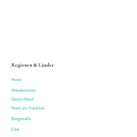
Regionen & Länder
Home
Wandertouren
Deutschland
Rund um Frankfurt
Bergstraße
Eifel