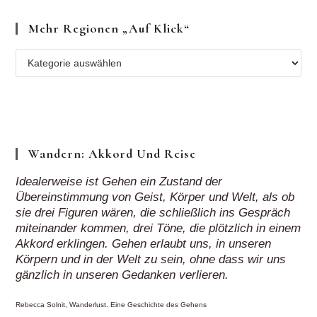
Mehr Regionen „auf Klick“
Mehr
Regionen
„auf
Klick“
Wandern: Akkord Und Reise
Idealerweise ist Gehen ein Zustand der
Übereinstimmung von Geist, Körper und Welt, als ob
sie drei Figuren wären, die schließlich ins Gespräch
miteinander kommen, drei Töne, die plötzlich in einem
Akkord erklingen. Gehen erlaubt uns, in unseren
Körpern und in der Welt zu sein, ohne dass wir uns
gänzlich in unseren Gedanken verlieren.
Rebecca Solnit, Wanderlust. Eine Geschichte des Gehens