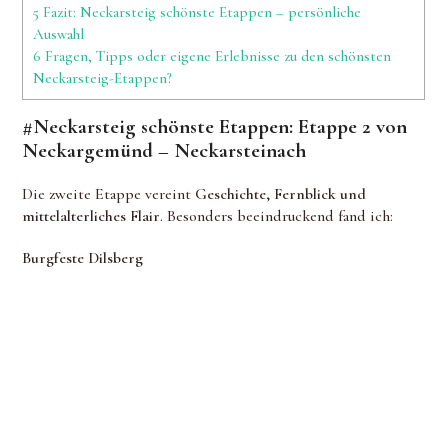
5
Fazit: Neckarsteig schönste Etappen – persönliche
Auswahl
6
Fragen, Tipps oder eigene Erlebnisse zu den schönsten
Neckarsteig-Etappen?
#Neckarsteig schönste Etappen: Etappe 2 von
Neckargemünd – Neckarsteinach
Die zweite Etappe vereint
Geschichte, Fernblick und
mittelalterliches Flair
. Besonders beeindruckend fand ich:
Burgfeste Dilsberg