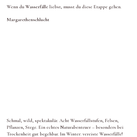
Wenn du
Wasserfälle
liebst, musst du diese Etappe gehen.
Margarethenschlucht
Schmal, wild, spektakulär. Acht Wasserfallstufen, Felsen,
Pflanzen, Stege. Ein echtes Naturabenteuer – besonders bei
Trockenheit gut begehbar. Im Winter: vereiste Wasserfälle!