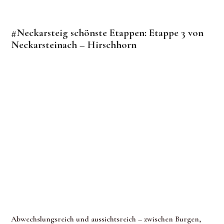
#Neckarsteig schönste Etappen: Etappe 3 von
Neckarsteinach – Hirschhorn
Abwechslungsreich und aussichtsreich – zwischen Burgen,