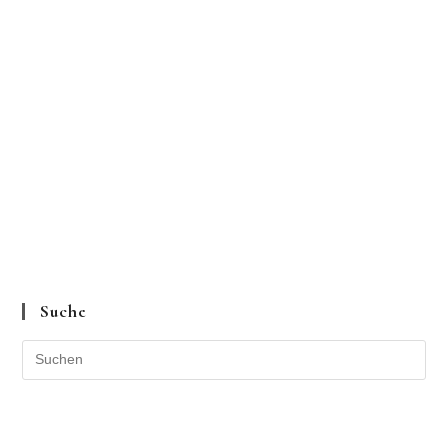
Suche