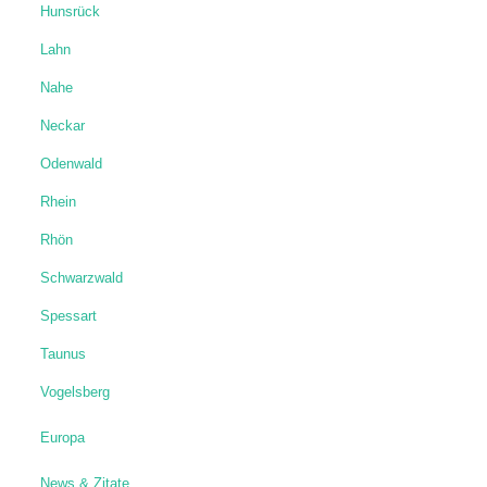
Hunsrück
Lahn
Nahe
Neckar
Odenwald
Rhein
Rhön
Schwarzwald
Spessart
Taunus
Vogelsberg
Europa
News & Zitate