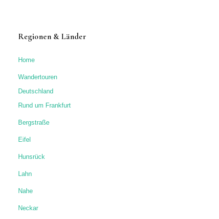
Regionen & Länder
Home
Wandertouren
Deutschland
Rund um Frankfurt
Bergstraße
Eifel
Hunsrück
Lahn
Nahe
Neckar