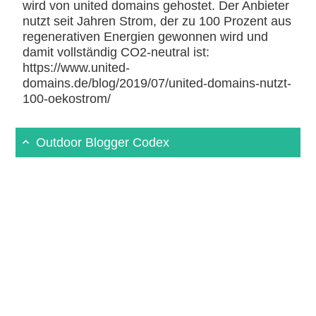
wird von united domains gehostet. Der Anbieter
nutzt seit Jahren Strom, der zu 100 Prozent aus
regenerativen Energien gewonnen wird und
damit vollständig CO2-neutral ist:
https://www.united-
domains.de/blog/2019/07/united-domains-nutzt-
100-oekostrom/
Outdoor Blogger Codex