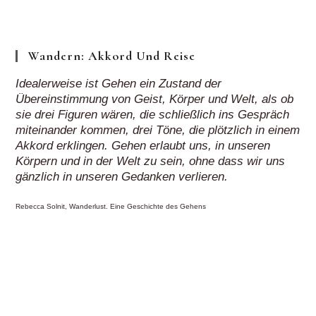
Klick“
Wandern: Akkord Und Reise
Idealerweise ist Gehen ein Zustand der
Übereinstimmung von Geist, Körper und Welt, als ob
sie drei Figuren wären, die schließlich ins Gespräch
miteinander kommen, drei Töne, die plötzlich in einem
Akkord erklingen. Gehen erlaubt uns, in unseren
Körpern und in der Welt zu sein, ohne dass wir uns
gänzlich in unseren Gedanken verlieren.
Rebecca Solnit, Wanderlust. Eine Geschichte des Gehens