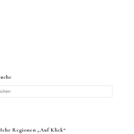
Suche
Mehr Regionen „auf Klick“