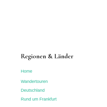
Regionen & Länder
Home
Wandertouren
Deutschland
Rund um Frankfurt