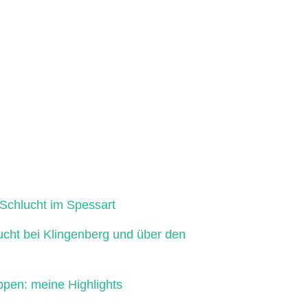
Schlucht im Spessart
ucht bei Klingenberg und über den
ppen: meine Highlights