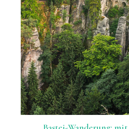
Bastei-Wanderung: mit 