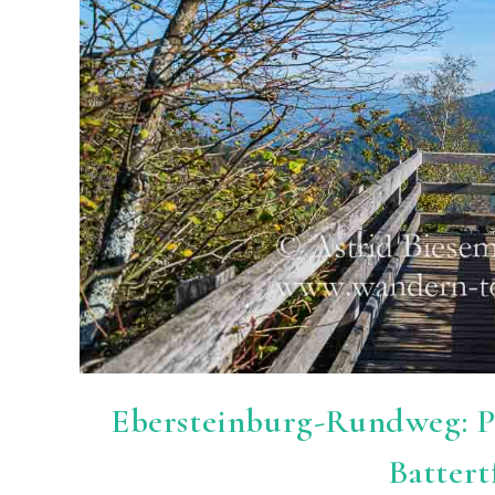
Ebersteinburg-Rundweg: 
Battert