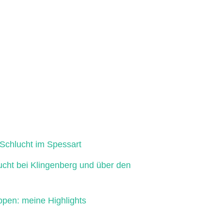
Schlucht im Spessart
ucht bei Klingenberg und über den
ppen: meine Highlights