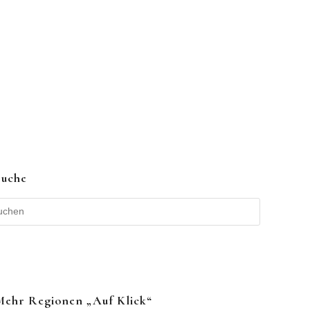
Suche
Mehr Regionen „auf Klick“