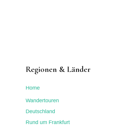
Regionen & Länder
Home
Wandertouren
Deutschland
Rund um Frankfurt