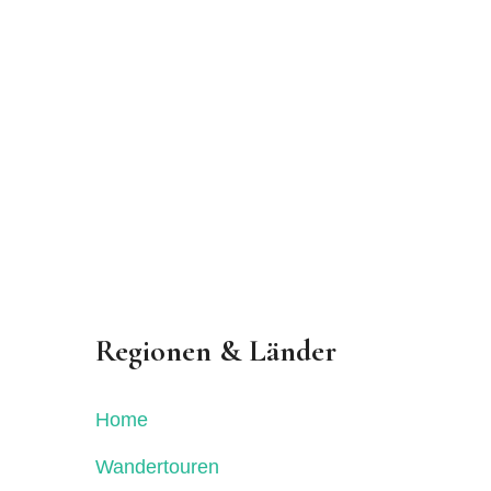
Regionen & Länder
Home
Wandertouren