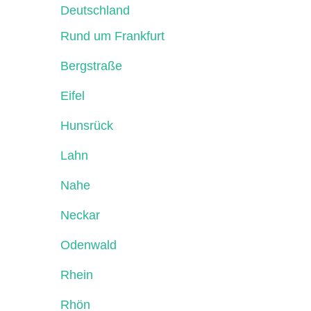
Deutschland
Rund um Frankfurt
Bergstraße
Eifel
Hunsrück
Lahn
Nahe
Neckar
Odenwald
Rhein
Rhön