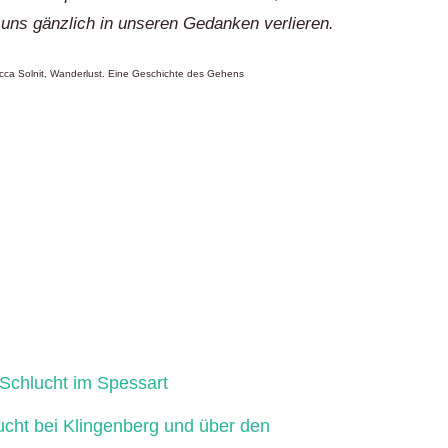
 uns gänzlich in unseren Gedanken verlieren.
ca Solnit, Wanderlust. Eine Geschichte des Gehens
Schlucht im Spessart
ucht bei Klingenberg und über den