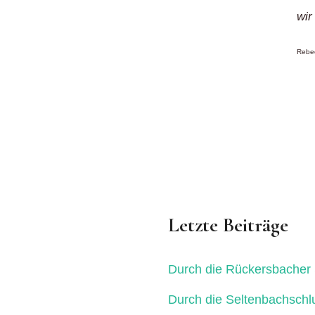
wir
Rebec
Letzte Beiträge
Durch die Rückersbacher 
Durch die Seltenbachschl