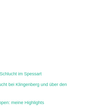
Schlucht im Spessart
ucht bei Klingenberg und über den
ppen: meine Highlights