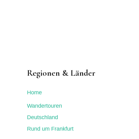
Regionen & Länder
Home
Wandertouren
Deutschland
Rund um Frankfurt