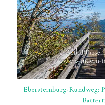
Ebersteinburg-Rundweg: 
Battert