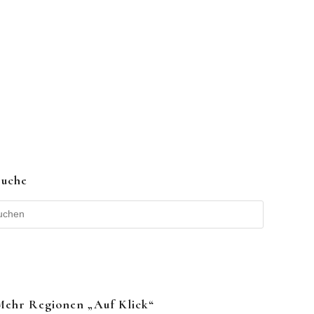
Suche
Mehr Regionen „auf Klick“