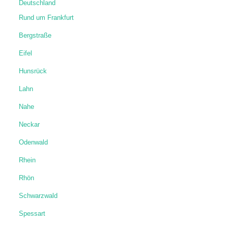
Deutschland
Rund um Frankfurt
Bergstraße
Eifel
Hunsrück
Lahn
Nahe
Neckar
Odenwald
Rhein
Rhön
Schwarzwald
Spessart