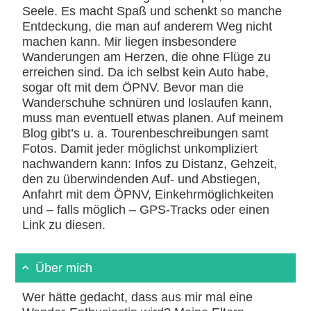
Seele. Es macht Spaß und schenkt so manche
Entdeckung, die man auf anderem Weg nicht
machen kann. Mir liegen insbesondere
Wanderungen am Herzen, die ohne Flüge zu
erreichen sind. Da ich selbst kein Auto habe,
sogar oft mit dem ÖPNV. Bevor man die
Wanderschuhe schnüren und loslaufen kann,
muss man eventuell etwas planen. Auf meinem
Blog gibt’s u. a. Tourenbeschreibungen samt
Fotos. Damit jeder möglichst unkompliziert
nachwandern kann: Infos zu Distanz, Gehzeit,
den zu überwindenden Auf- und Abstiegen,
Anfahrt mit dem ÖPNV, Einkehrmöglichkeiten
und – falls möglich – GPS-Tracks oder einen
Link zu diesen.
Über mich
Wer hätte gedacht, dass aus mir mal eine