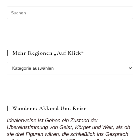
Mehr Regionen „auf Klick“
Mehr
Regionen
„auf
Klick“
Wandern: Akkord Und Reise
Idealerweise ist Gehen ein Zustand der
Übereinstimmung von Geist, Körper und Welt, als ob
sie drei Figuren wären, die schließlich ins Gespräch