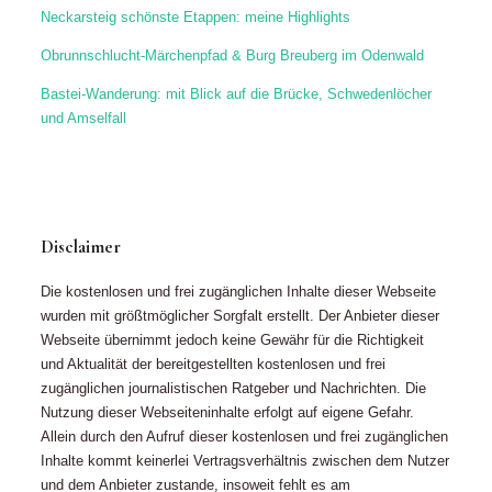
Neckarsteig schönste Etappen: meine Highlights
Obrunnschlucht-Märchenpfad & Burg Breuberg im Odenwald
Bastei-Wanderung: mit Blick auf die Brücke, Schwedenlöcher
und Amselfall
Disclaimer
Die kostenlosen und frei zugänglichen Inhalte dieser Webseite
wurden mit größtmöglicher Sorgfalt erstellt. Der Anbieter dieser
Webseite übernimmt jedoch keine Gewähr für die Richtigkeit
und Aktualität der bereitgestellten kostenlosen und frei
zugänglichen journalistischen Ratgeber und Nachrichten. Die
Nutzung dieser Webseiteninhalte erfolgt auf eigene Gefahr.
Allein durch den Aufruf dieser kostenlosen und frei zugänglichen
Inhalte kommt keinerlei Vertragsverhältnis zwischen dem Nutzer
und dem Anbieter zustande, insoweit fehlt es am