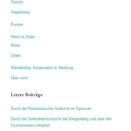
Taunus
Vogelsberg
Europa
News & Zitate
News
Zitate
Wanderblog: Kooperation & Werbung
Über mich
Letzte Beiträge
Durch die Rückersbacher Schlucht im Spessart
Durch die Seltenbachschlucht bei Klingenberg und über den
Esskastanien-Lehrpfad