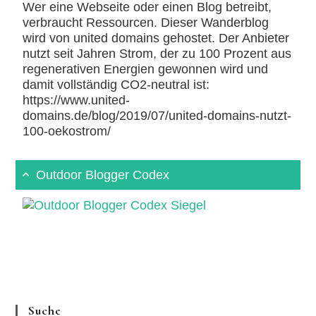
Wer eine Webseite oder einen Blog betreibt,
verbraucht Ressourcen. Dieser Wanderblog
wird von united domains gehostet. Der Anbieter
nutzt seit Jahren Strom, der zu 100 Prozent aus
regenerativen Energien gewonnen wird und
damit vollständig CO2-neutral ist:
https://www.united-
domains.de/blog/2019/07/united-domains-nutzt-
100-oekostrom/
Outdoor Blogger Codex
Suche