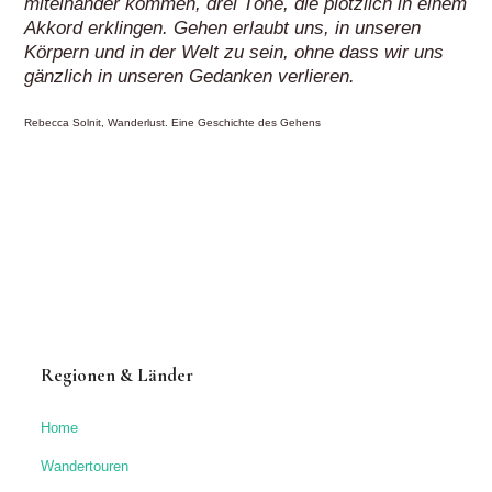
miteinander kommen, drei Töne, die plötzlich in einem
Akkord erklingen. Gehen erlaubt uns, in unseren
Körpern und in der Welt zu sein, ohne dass wir uns
gänzlich in unseren Gedanken verlieren.
Rebecca Solnit, Wanderlust. Eine Geschichte des Gehens
Regionen & Länder
Home
Wandertouren