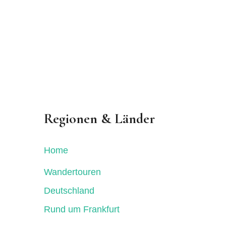
Regionen & Länder
Home
Wandertouren
Deutschland
Rund um Frankfurt