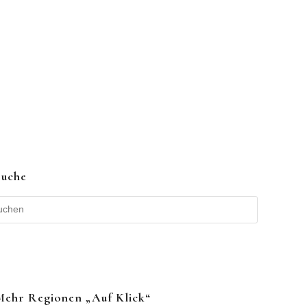
Suche
Mehr Regionen „auf Klick“