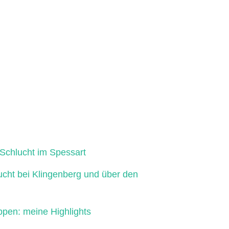
Schlucht im Spessart
ucht bei Klingenberg und über den
ppen: meine Highlights