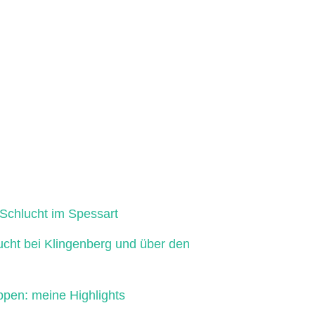
Schlucht im Spessart
ucht bei Klingenberg und über den
ppen: meine Highlights