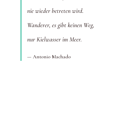
nie wieder betreten wird.
Wanderer, es gibt keinen Weg,
nur Kielwasser im Meer.
Antonio Machado