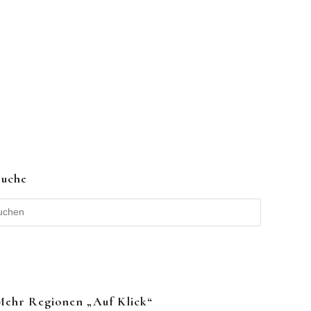
Suche
Mehr Regionen „auf Klick“