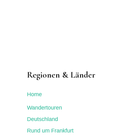
Regionen & Länder
Home
Wandertouren
Deutschland
Rund um Frankfurt