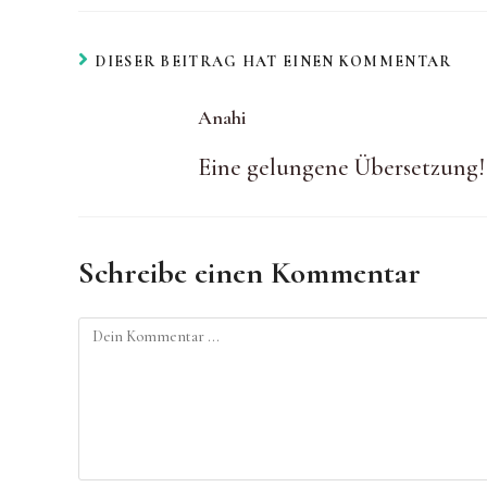
DIESER BEITRAG HAT EINEN KOMMENTAR
Anahi
Eine gelungene Übersetzung!
Schreibe einen Kommentar
Kommentieren