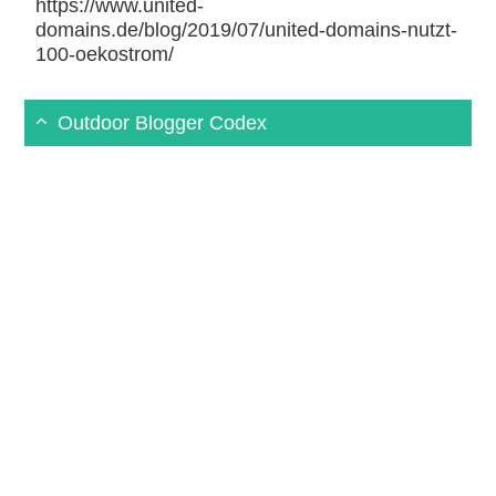
https://www.united-
domains.de/blog/2019/07/united-domains-nutzt-
100-oekostrom/
Outdoor Blogger Codex