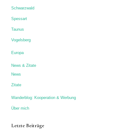
Schwarzwald
Spessart
Taunus
Vogelsberg
Europa
News & Zitate
News
Zitate
Wanderblog: Kooperation & Werbung
Über mich
Letzte Beiträge