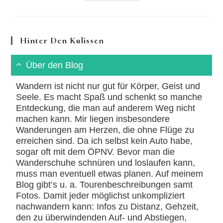
Bergland-
Pfad
Wandern
Hinter Den Kulissen
Über den Blog
Wandern ist nicht nur gut für Körper, Geist und
Seele. Es macht Spaß und schenkt so manche
Entdeckung, die man auf anderem Weg nicht
machen kann. Mir liegen insbesondere
Wanderungen am Herzen, die ohne Flüge zu
erreichen sind. Da ich selbst kein Auto habe,
sogar oft mit dem ÖPNV. Bevor man die
Wanderschuhe schnüren und loslaufen kann,
muss man eventuell etwas planen. Auf meinem
Blog gibt’s u. a. Tourenbeschreibungen samt
Fotos. Damit jeder möglichst unkompliziert
nachwandern kann: Infos zu Distanz, Gehzeit,
den zu überwindenden Auf- und Abstiegen,