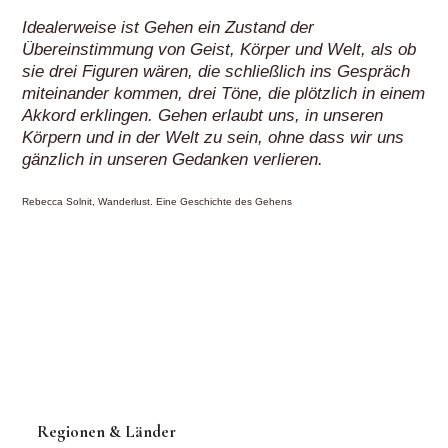
Idealerweise ist Gehen ein Zustand der
Übereinstimmung von Geist, Körper und Welt, als ob
sie drei Figuren wären, die schließlich ins Gespräch
miteinander kommen, drei Töne, die plötzlich in einem
Akkord erklingen. Gehen erlaubt uns, in unseren
Körpern und in der Welt zu sein, ohne dass wir uns
gänzlich in unseren Gedanken verlieren.
Rebecca Solnit, Wanderlust. Eine Geschichte des Gehens
Regionen & Länder