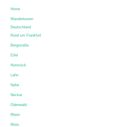
Home
Wandertouren
Deutschland
Rund um Frankfurt
Bergstraße
Eifel
Hunsrück
Lahn
Nahe
Neckar
Odenwald
Rhein
Rhön