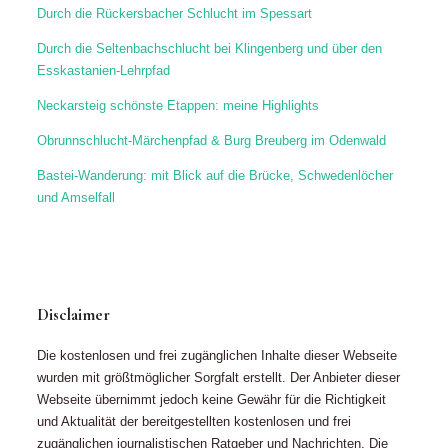
Durch die Rückersbacher Schlucht im Spessart
Durch die Seltenbachschlucht bei Klingenberg und über den
Esskastanien-Lehrpfad
Neckarsteig schönste Etappen: meine Highlights
Obrunnschlucht-Märchenpfad & Burg Breuberg im Odenwald
Bastei-Wanderung: mit Blick auf die Brücke, Schwedenlöcher
und Amselfall
Disclaimer
Die kostenlosen und frei zugänglichen Inhalte dieser Webseite
wurden mit größtmöglicher Sorgfalt erstellt. Der Anbieter dieser
Webseite übernimmt jedoch keine Gewähr für die Richtigkeit
und Aktualität der bereitgestellten kostenlosen und frei
zugänglichen journalistischen Ratgeber und Nachrichten. Die