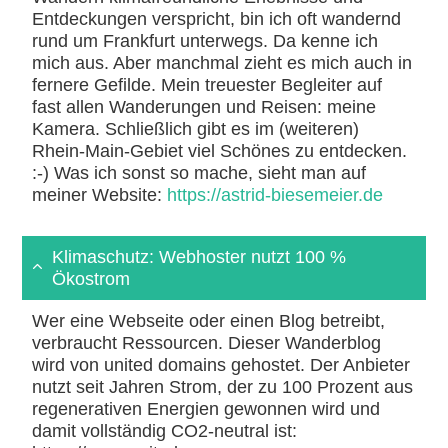
Entdeckungen verspricht, bin ich oft wandernd
rund um Frankfurt unterwegs. Da kenne ich
mich aus. Aber manchmal zieht es mich auch in
fernere Gefilde. Mein treuester Begleiter auf
fast allen Wanderungen und Reisen: meine
Kamera. Schließlich gibt es im (weiteren)
Rhein-Main-Gebiet viel Schönes zu entdecken.
:-) Was ich sonst so mache, sieht man auf
meiner Website:
https://astrid-biesemeier.de
Klimaschutz: Webhoster nutzt 100 %
Ökostrom
Wer eine Webseite oder einen Blog betreibt,
verbraucht Ressourcen. Dieser Wanderblog
wird von united domains gehostet. Der Anbieter
nutzt seit Jahren Strom, der zu 100 Prozent aus
regenerativen Energien gewonnen wird und
damit vollständig CO2-neutral ist: