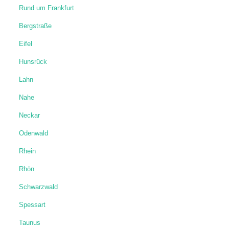
Rund um Frankfurt
Bergstraße
Eifel
Hunsrück
Lahn
Nahe
Neckar
Odenwald
Rhein
Rhön
Schwarzwald
Spessart
Taunus