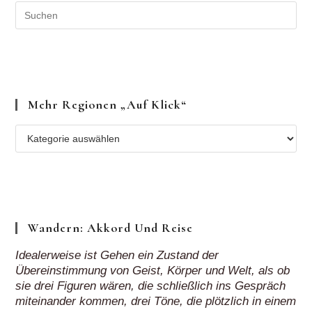
Mehr Regionen „auf Klick“
Mehr
Regionen
„auf
Klick“
Wandern: Akkord Und Reise
Idealerweise ist Gehen ein Zustand der
Übereinstimmung von Geist, Körper und Welt, als ob
sie drei Figuren wären, die schließlich ins Gespräch
miteinander kommen, drei Töne, die plötzlich in einem