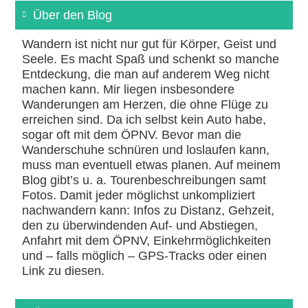
Über den Blog
Wandern ist nicht nur gut für Körper, Geist und
Seele. Es macht Spaß und schenkt so manche
Entdeckung, die man auf anderem Weg nicht
machen kann. Mir liegen insbesondere
Wanderungen am Herzen, die ohne Flüge zu
erreichen sind. Da ich selbst kein Auto habe,
sogar oft mit dem ÖPNV. Bevor man die
Wanderschuhe schnüren und loslaufen kann,
muss man eventuell etwas planen. Auf meinem
Blog gibt’s u. a. Tourenbeschreibungen samt
Fotos. Damit jeder möglichst unkompliziert
nachwandern kann: Infos zu Distanz, Gehzeit,
den zu überwindenden Auf- und Abstiegen,
Anfahrt mit dem ÖPNV, Einkehrmöglichkeiten
und – falls möglich – GPS-Tracks oder einen
Link zu diesen.