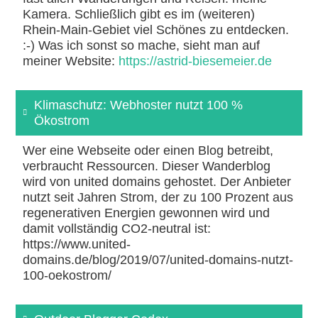
Kamera. Schließlich gibt es im (weiteren)
Rhein-Main-Gebiet viel Schönes zu entdecken.
:-) Was ich sonst so mache, sieht man auf
meiner Website:
https://astrid-biesemeier.de
Klimaschutz: Webhoster nutzt 100 %
Ökostrom
Wer eine Webseite oder einen Blog betreibt,
verbraucht Ressourcen. Dieser Wanderblog
wird von united domains gehostet. Der Anbieter
nutzt seit Jahren Strom, der zu 100 Prozent aus
regenerativen Energien gewonnen wird und
damit vollständig CO2-neutral ist:
https://www.united-
domains.de/blog/2019/07/united-domains-nutzt-
100-oekostrom/