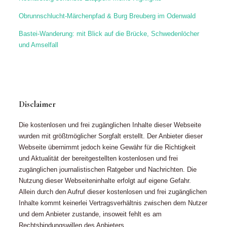
Obrunnschlucht-Märchenpfad & Burg Breuberg im Odenwald
Bastei-Wanderung: mit Blick auf die Brücke, Schwedenlöcher
und Amselfall
Disclaimer
Die kostenlosen und frei zugänglichen Inhalte dieser Webseite
wurden mit größtmöglicher Sorgfalt erstellt. Der Anbieter dieser
Webseite übernimmt jedoch keine Gewähr für die Richtigkeit
und Aktualität der bereitgestellten kostenlosen und frei
zugänglichen journalistischen Ratgeber und Nachrichten. Die
Nutzung dieser Webseiteninhalte erfolgt auf eigene Gefahr.
Allein durch den Aufruf dieser kostenlosen und frei zugänglichen
Inhalte kommt keinerlei Vertragsverhältnis zwischen dem Nutzer
und dem Anbieter zustande, insoweit fehlt es am
Rechtsbindungswillen des Anbieters.