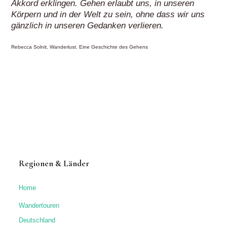
Akkord erklingen. Gehen erlaubt uns, in unseren
Körpern und in der Welt zu sein, ohne dass wir uns
gänzlich in unseren Gedanken verlieren.
Rebecca Solnit, Wanderlust. Eine Geschichte des Gehens
Regionen & Länder
Home
Wandertouren
Deutschland