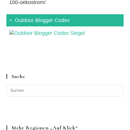
100-oekostrom/
Outdoor Blogger Codex
Suche
Mehr Regionen „auf Klick“