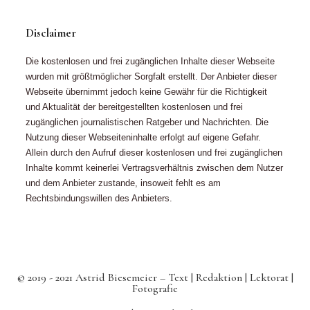
Disclaimer
Die kostenlosen und frei zugänglichen Inhalte dieser Webseite
wurden mit größtmöglicher Sorgfalt erstellt. Der Anbieter dieser
Webseite übernimmt jedoch keine Gewähr für die Richtigkeit
und Aktualität der bereitgestellten kostenlosen und frei
zugänglichen journalistischen Ratgeber und Nachrichten. Die
Nutzung dieser Webseiteninhalte erfolgt auf eigene Gefahr.
Allein durch den Aufruf dieser kostenlosen und frei zugänglichen
Inhalte kommt keinerlei Vertragsverhältnis zwischen dem Nutzer
und dem Anbieter zustande, insoweit fehlt es am
Rechtsbindungswillen des Anbieters.
© 2019 - 2021 Astrid Biesemeier – Text | Redaktion | Lektorat |
Fotografie