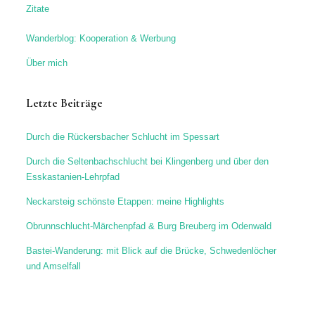
Zitate
Wanderblog: Kooperation & Werbung
Über mich
Letzte Beiträge
Durch die Rückersbacher Schlucht im Spessart
Durch die Seltenbachschlucht bei Klingenberg und über den
Esskastanien-Lehrpfad
Neckarsteig schönste Etappen: meine Highlights
Obrunnschlucht-Märchenpfad & Burg Breuberg im Odenwald
Bastei-Wanderung: mit Blick auf die Brücke, Schwedenlöcher
und Amselfall