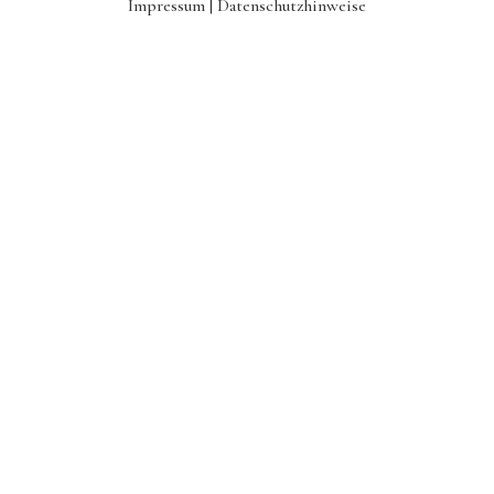
Impressum |
Datenschutzhinweise