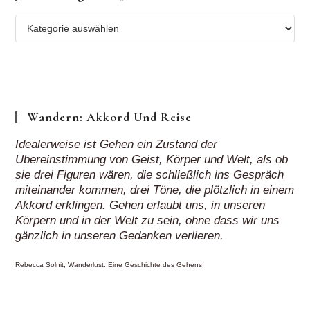
Mehr
Regionen
„auf
Klick“
Wandern: Akkord Und Reise
Idealerweise ist Gehen ein Zustand der
Übereinstimmung von Geist, Körper und Welt, als ob
sie drei Figuren wären, die schließlich ins Gespräch
miteinander kommen, drei Töne, die plötzlich in einem
Akkord erklingen. Gehen erlaubt uns, in unseren
Körpern und in der Welt zu sein, ohne dass wir uns
gänzlich in unseren Gedanken verlieren.
Rebecca Solnit, Wanderlust. Eine Geschichte des Gehens