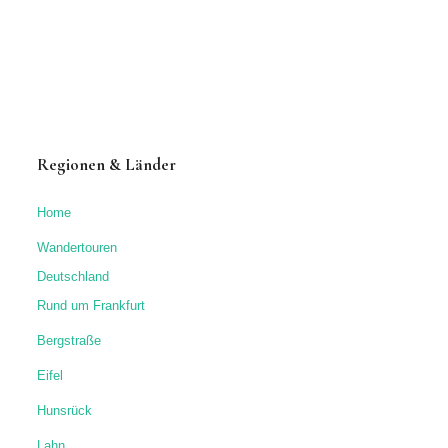
Regionen & Länder
Home
Wandertouren
Deutschland
Rund um Frankfurt
Bergstraße
Eifel
Hunsrück
Lahn