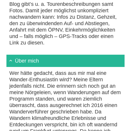
Blog gibt’s u. a. Tourenbeschreibungen samt
Fotos. Damit jeder möglichst unkompliziert
nachwandern kann: Infos zu Distanz, Gehzeit,
den zu überwindenden Auf- und Abstiegen,
Anfahrt mit dem ÖPNV, Einkehrmöglichkeiten
und – falls möglich – GPS-Tracks oder einen
Link zu diesen.
Über mich
Wer hätte gedacht, dass aus mir mal eine
Wander-Enthusiastin wird? Meine Eltern
jedenfalls nicht. Die erinnern sich noch gut an
meine Nörgeleien, wenn Wanderungen auf dem
Programm standen, und waren ziemlich
überrascht, dass ausgerechnet ich 2016 einen
Wanderverführer geschrieben habe. Da
Wandern klimafreundliche Erlebnisse und
Entdeckungen verspricht, bin ich oft wandernd