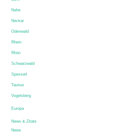
Nahe
Neckar
Odenwald
Rhein
Rhön
Schwarzwald
Spessart
Taunus
Vogelsberg
Europa
News & Zitate
News