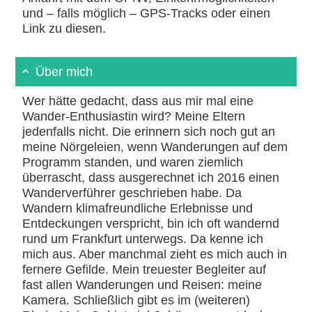
und – falls möglich – GPS-Tracks oder einen
Link zu diesen.
Über mich
Wer hätte gedacht, dass aus mir mal eine
Wander-Enthusiastin wird? Meine Eltern
jedenfalls nicht. Die erinnern sich noch gut an
meine Nörgeleien, wenn Wanderungen auf dem
Programm standen, und waren ziemlich
überrascht, dass ausgerechnet ich 2016 einen
Wanderverführer geschrieben habe. Da
Wandern klimafreundliche Erlebnisse und
Entdeckungen verspricht, bin ich oft wandernd
rund um Frankfurt unterwegs. Da kenne ich
mich aus. Aber manchmal zieht es mich auch in
fernere Gefilde. Mein treuester Begleiter auf
fast allen Wanderungen und Reisen: meine
Kamera. Schließlich gibt es im (weiteren)