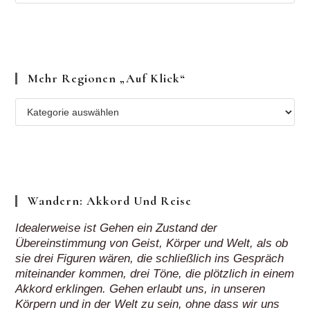
Wandern: Akkord Und Reise
Idealerweise ist Gehen ein Zustand der
Übereinstimmung von Geist, Körper und Welt, als ob
sie drei Figuren wären, die schließlich ins Gespräch
miteinander kommen, drei Töne, die plötzlich in einem
Akkord erklingen. Gehen erlaubt uns, in unseren
Körpern und in der Welt zu sein, ohne dass wir uns
gänzlich in unseren Gedanken verlieren.
Rebecca Solnit, Wanderlust. Eine Geschichte des Gehens