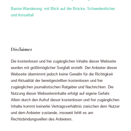
Bastei-Wanderung: mit Blick auf die Brücke, Schwedenlöcher
und Amselfall
Disclaimer
Die kostenlosen und frei zugänglichen Inhalte dieser Webseite
wurden mit größtmöglicher Sorgfalt erstellt. Der Anbieter dieser
Webseite übernimmt jedoch keine Gewähr für die Richtigkeit
und Aktualität der bereitgestellten kostenlosen und frei
zugänglichen journalistischen Ratgeber und Nachrichten. Die
Nutzung dieser Webseiteninhalte erfolgt auf eigene Gefahr.
Allein durch den Aufruf dieser kostenlosen und frei zugänglichen
Inhalte kommt keinerlei Vertragsverhältnis zwischen dem Nutzer
und dem Anbieter zustande, insoweit fehlt es am
Rechtsbindungswillen des Anbieters.