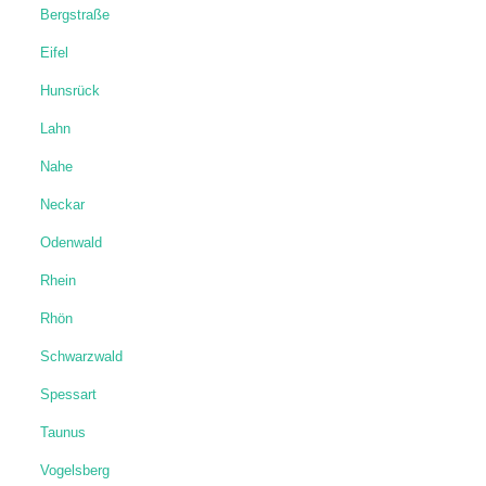
Bergstraße
Eifel
Hunsrück
Lahn
Nahe
Neckar
Odenwald
Rhein
Rhön
Schwarzwald
Spessart
Taunus
Vogelsberg