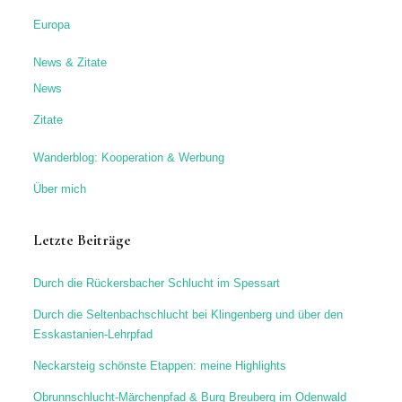
Europa
News & Zitate
News
Zitate
Wanderblog: Kooperation & Werbung
Über mich
Letzte Beiträge
Durch die Rückersbacher Schlucht im Spessart
Durch die Seltenbachschlucht bei Klingenberg und über den
Esskastanien-Lehrpfad
Neckarsteig schönste Etappen: meine Highlights
Obrunnschlucht-Märchenpfad & Burg Breuberg im Odenwald