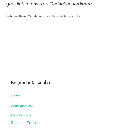
gänzlich in unseren Gedanken verlieren.
Rebecca Solnit, Wanderlust. Eine Geschichte des Gehens
Regionen & Länder
Home
Wandertouren
Deutschland
Rund um Frankfurt