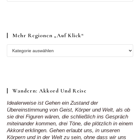
Mehr Regionen „auf Klick“
Mehr
Regionen
„auf
Klick“
Wandern: Akkord Und Reise
Idealerweise ist Gehen ein Zustand der
Übereinstimmung von Geist, Körper und Welt, als ob
sie drei Figuren wären, die schließlich ins Gespräch
miteinander kommen, drei Töne, die plötzlich in einem
Akkord erklingen. Gehen erlaubt uns, in unseren
Körpern und in der Welt zu sein, ohne dass wir uns