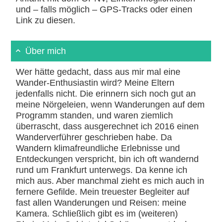
und – falls möglich – GPS-Tracks oder einen
Link zu diesen.
Über mich
Wer hätte gedacht, dass aus mir mal eine
Wander-Enthusiastin wird? Meine Eltern
jedenfalls nicht. Die erinnern sich noch gut an
meine Nörgeleien, wenn Wanderungen auf dem
Programm standen, und waren ziemlich
überrascht, dass ausgerechnet ich 2016 einen
Wanderverführer geschrieben habe. Da
Wandern klimafreundliche Erlebnisse und
Entdeckungen verspricht, bin ich oft wandernd
rund um Frankfurt unterwegs. Da kenne ich
mich aus. Aber manchmal zieht es mich auch in
fernere Gefilde. Mein treuester Begleiter auf
fast allen Wanderungen und Reisen: meine
Kamera. Schließlich gibt es im (weiteren)