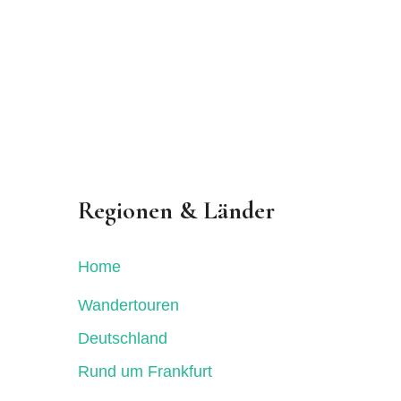
Regionen & Länder
Home
Wandertouren
Deutschland
Rund um Frankfurt