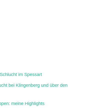
Schlucht im Spessart
ucht bei Klingenberg und über den
ppen: meine Highlights