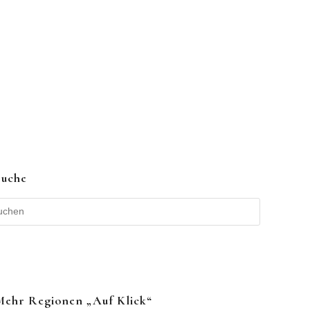
Suche
Mehr Regionen „auf Klick“