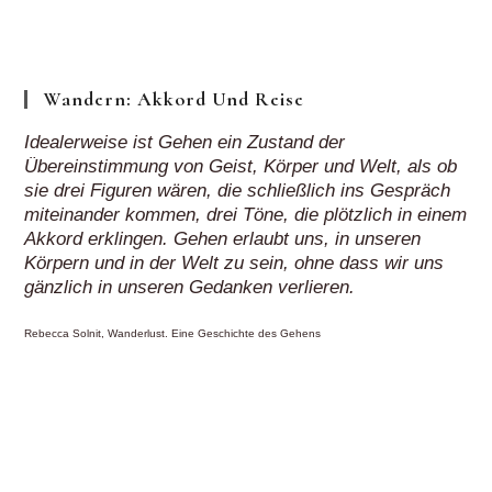
Klick“
Wandern: Akkord Und Reise
Idealerweise ist Gehen ein Zustand der
Übereinstimmung von Geist, Körper und Welt, als ob
sie drei Figuren wären, die schließlich ins Gespräch
miteinander kommen, drei Töne, die plötzlich in einem
Akkord erklingen. Gehen erlaubt uns, in unseren
Körpern und in der Welt zu sein, ohne dass wir uns
gänzlich in unseren Gedanken verlieren.
Rebecca Solnit, Wanderlust. Eine Geschichte des Gehens