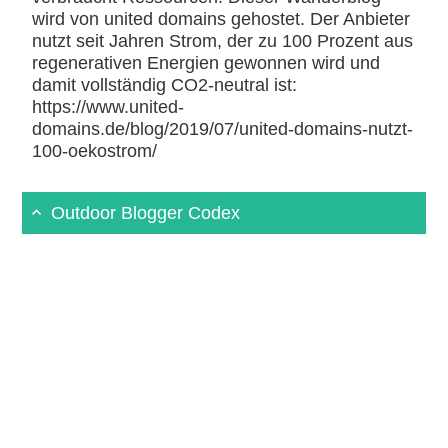
wird von united domains gehostet. Der Anbieter
nutzt seit Jahren Strom, der zu 100 Prozent aus
regenerativen Energien gewonnen wird und
damit vollständig CO2-neutral ist:
https://www.united-
domains.de/blog/2019/07/united-domains-nutzt-
100-oekostrom/
Outdoor Blogger Codex