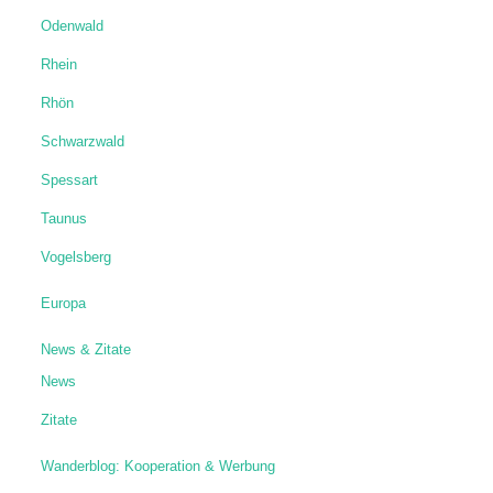
Odenwald
Rhein
Rhön
Schwarzwald
Spessart
Taunus
Vogelsberg
Europa
News & Zitate
News
Zitate
Wanderblog: Kooperation & Werbung