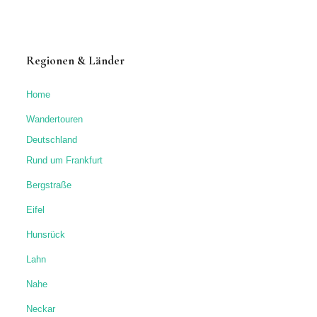
Regionen & Länder
Home
Wandertouren
Deutschland
Rund um Frankfurt
Bergstraße
Eifel
Hunsrück
Lahn
Nahe
Neckar