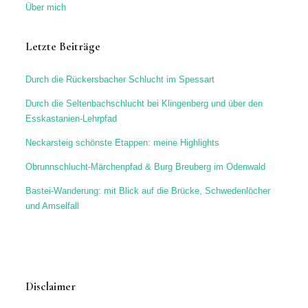
Über mich
Letzte Beiträge
Durch die Rückersbacher Schlucht im Spessart
Durch die Seltenbachschlucht bei Klingenberg und über den
Esskastanien-Lehrpfad
Neckarsteig schönste Etappen: meine Highlights
Obrunnschlucht-Märchenpfad & Burg Breuberg im Odenwald
Bastei-Wanderung: mit Blick auf die Brücke, Schwedenlöcher
und Amselfall
Disclaimer