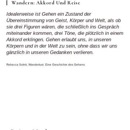
Wandern: Akkord Und Reise
Idealerweise ist Gehen ein Zustand der
Übereinstimmung von Geist, Körper und Welt, als ob
sie drei Figuren wären, die schließlich ins Gespräch
miteinander kommen, drei Töne, die plötzlich in einem
Akkord erklingen. Gehen erlaubt uns, in unseren
Körpern und in der Welt zu sein, ohne dass wir uns
gänzlich in unseren Gedanken verlieren.
Rebecca Solnit, Wanderlust. Eine Geschichte des Gehens