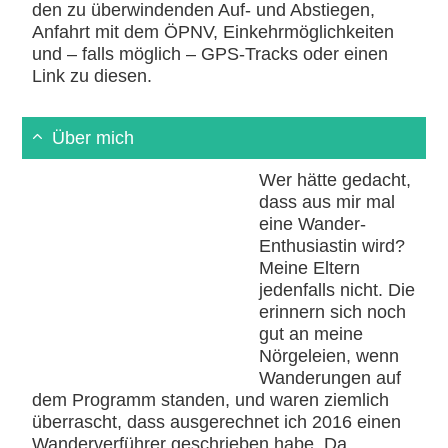
den zu überwindenden Auf- und Abstiegen,
Anfahrt mit dem ÖPNV, Einkehrmöglichkeiten
und – falls möglich – GPS-Tracks oder einen
Link zu diesen.
Über mich
Wer hätte gedacht,
dass aus mir mal
eine Wander-
Enthusiastin wird?
Meine Eltern
jedenfalls nicht. Die
erinnern sich noch
gut an meine
Nörgeleien, wenn
Wanderungen auf
dem Programm standen, und waren ziemlich
überrascht, dass ausgerechnet ich 2016 einen
Wanderverführer geschrieben habe. Da