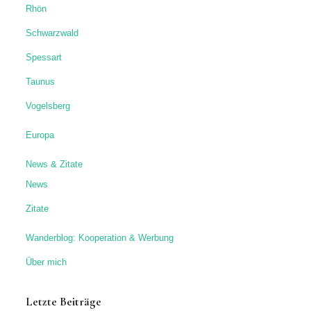
Rhön
Schwarzwald
Spessart
Taunus
Vogelsberg
Europa
News & Zitate
News
Zitate
Wanderblog: Kooperation & Werbung
Über mich
Letzte Beiträge