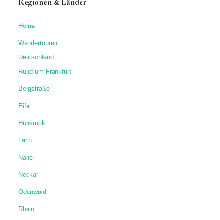
Regionen & Länder
Home
Wandertouren
Deutschland
Rund um Frankfurt
Bergstraße
Eifel
Hunsrück
Lahn
Nahe
Neckar
Odenwald
Rhein