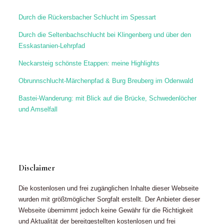
Durch die Rückersbacher Schlucht im Spessart
Durch die Seltenbachschlucht bei Klingenberg und über den
Esskastanien-Lehrpfad
Neckarsteig schönste Etappen: meine Highlights
Obrunnschlucht-Märchenpfad & Burg Breuberg im Odenwald
Bastei-Wanderung: mit Blick auf die Brücke, Schwedenlöcher
und Amselfall
Disclaimer
Die kostenlosen und frei zugänglichen Inhalte dieser Webseite
wurden mit größtmöglicher Sorgfalt erstellt. Der Anbieter dieser
Webseite übernimmt jedoch keine Gewähr für die Richtigkeit
und Aktualität der bereitgestellten kostenlosen und frei