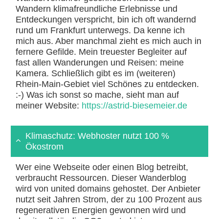
Wandern klimafreundliche Erlebnisse und
Entdeckungen verspricht, bin ich oft wandernd
rund um Frankfurt unterwegs. Da kenne ich
mich aus. Aber manchmal zieht es mich auch in
fernere Gefilde. Mein treuester Begleiter auf
fast allen Wanderungen und Reisen: meine
Kamera. Schließlich gibt es im (weiteren)
Rhein-Main-Gebiet viel Schönes zu entdecken.
:-) Was ich sonst so mache, sieht man auf
meiner Website:
https://astrid-biesemeier.de
Klimaschutz: Webhoster nutzt 100 %
Ökostrom
Wer eine Webseite oder einen Blog betreibt,
verbraucht Ressourcen. Dieser Wanderblog
wird von united domains gehostet. Der Anbieter
nutzt seit Jahren Strom, der zu 100 Prozent aus
regenerativen Energien gewonnen wird und