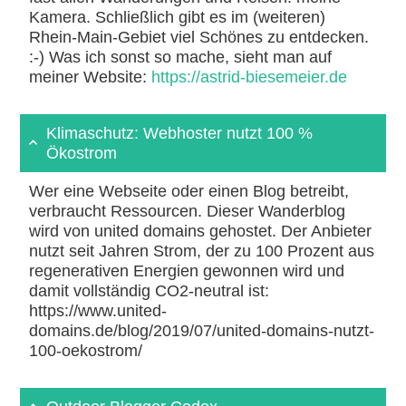
Kamera. Schließlich gibt es im (weiteren)
Rhein-Main-Gebiet viel Schönes zu entdecken.
:-) Was ich sonst so mache, sieht man auf
meiner Website:
https://astrid-biesemeier.de
Klimaschutz: Webhoster nutzt 100 %
Ökostrom
Wer eine Webseite oder einen Blog betreibt,
verbraucht Ressourcen. Dieser Wanderblog
wird von united domains gehostet. Der Anbieter
nutzt seit Jahren Strom, der zu 100 Prozent aus
regenerativen Energien gewonnen wird und
damit vollständig CO2-neutral ist:
https://www.united-
domains.de/blog/2019/07/united-domains-nutzt-
100-oekostrom/