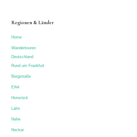
Regionen & Länder
Home
Wandertouren
Deutschland
Rund um Frankfurt
Bergstraße
Eifel
Hunsrück
Lahn
Nahe
Neckar