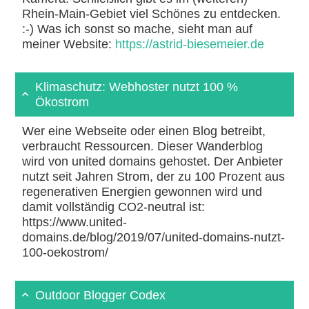
Rhein-Main-Gebiet viel Schönes zu entdecken.
:-) Was ich sonst so mache, sieht man auf
meiner Website:
https://astrid-biesemeier.de
Klimaschutz: Webhoster nutzt 100 %
Ökostrom
Wer eine Webseite oder einen Blog betreibt,
verbraucht Ressourcen. Dieser Wanderblog
wird von united domains gehostet. Der Anbieter
nutzt seit Jahren Strom, der zu 100 Prozent aus
regenerativen Energien gewonnen wird und
damit vollständig CO2-neutral ist:
https://www.united-
domains.de/blog/2019/07/united-domains-nutzt-
100-oekostrom/
Outdoor Blogger Codex