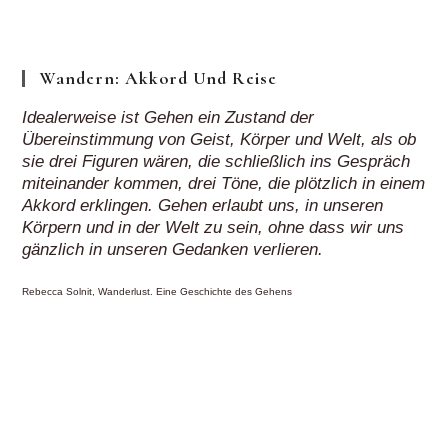
Klick“
Wandern: Akkord Und Reise
Idealerweise ist Gehen ein Zustand der
Übereinstimmung von Geist, Körper und Welt, als ob
sie drei Figuren wären, die schließlich ins Gespräch
miteinander kommen, drei Töne, die plötzlich in einem
Akkord erklingen. Gehen erlaubt uns, in unseren
Körpern und in der Welt zu sein, ohne dass wir uns
gänzlich in unseren Gedanken verlieren.
Rebecca Solnit, Wanderlust. Eine Geschichte des Gehens