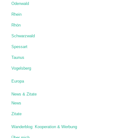
Odenwald
Rhein
Rhön
Schwarzwald
Spessart
Taunus
Vogelsberg
Europa
News & Zitate
News
Zitate
Wanderblog: Kooperation & Werbung
Über mich