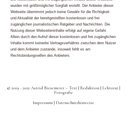
wurden mit größtmöglicher Sorgfalt erstellt. Der Anbieter dieser
Webseite übernimmt jedoch keine Gewähr für die Richtigkeit
und Aktualität der bereitgestellten kostenlosen und frei
zugänglichen journalistischen Ratgeber und Nachrichten. Die
Nutzung dieser Webseiteninhalte erfolgt auf eigene Gefahr.
Allein durch den Aufruf dieser kostenlosen und frei zugänglichen
Inhalte kommt keinerlei Vertragsverhältnis zwischen dem Nutzer
und dem Anbieter zustande, insoweit fehlt es am
Rechtsbindungswillen des Anbieters.
© 2019 - 2021 Astrid Biesemeier – Text | Redaktion | Lektorat |
Fotografie
Impressum |
Datenschutzhinweise