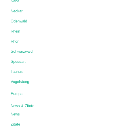
Nahe
Neckar
Odenwald
Rhein
Rhön
Schwarzwald
Spessart
Taunus
Vogelsberg
Europa
News & Zitate
News
Zitate