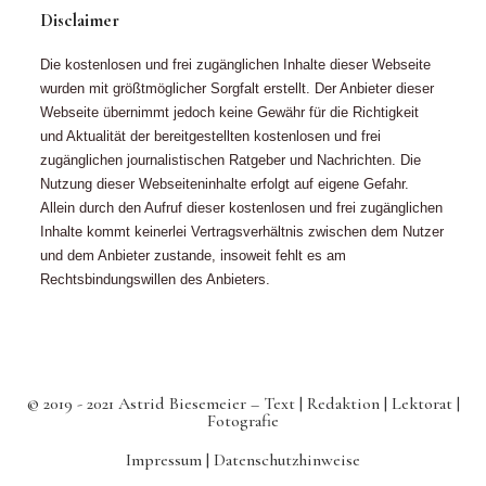
Disclaimer
Die kostenlosen und frei zugänglichen Inhalte dieser Webseite
wurden mit größtmöglicher Sorgfalt erstellt. Der Anbieter dieser
Webseite übernimmt jedoch keine Gewähr für die Richtigkeit
und Aktualität der bereitgestellten kostenlosen und frei
zugänglichen journalistischen Ratgeber und Nachrichten. Die
Nutzung dieser Webseiteninhalte erfolgt auf eigene Gefahr.
Allein durch den Aufruf dieser kostenlosen und frei zugänglichen
Inhalte kommt keinerlei Vertragsverhältnis zwischen dem Nutzer
und dem Anbieter zustande, insoweit fehlt es am
Rechtsbindungswillen des Anbieters.
© 2019 - 2021 Astrid Biesemeier – Text | Redaktion | Lektorat |
Fotografie
Impressum |
Datenschutzhinweise