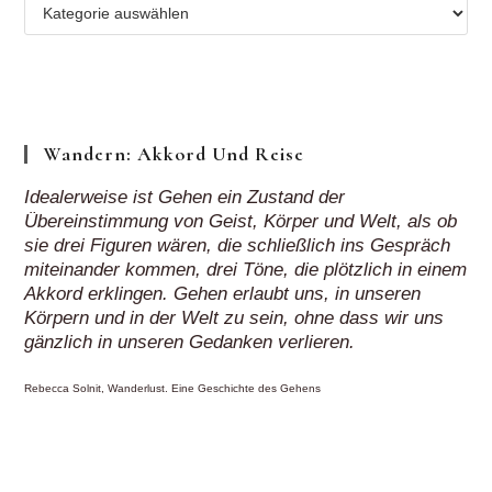
Mehr
Regionen
„auf
Klick“
Wandern: Akkord Und Reise
Idealerweise ist Gehen ein Zustand der
Übereinstimmung von Geist, Körper und Welt, als ob
sie drei Figuren wären, die schließlich ins Gespräch
miteinander kommen, drei Töne, die plötzlich in einem
Akkord erklingen. Gehen erlaubt uns, in unseren
Körpern und in der Welt zu sein, ohne dass wir uns
gänzlich in unseren Gedanken verlieren.
Rebecca Solnit, Wanderlust. Eine Geschichte des Gehens