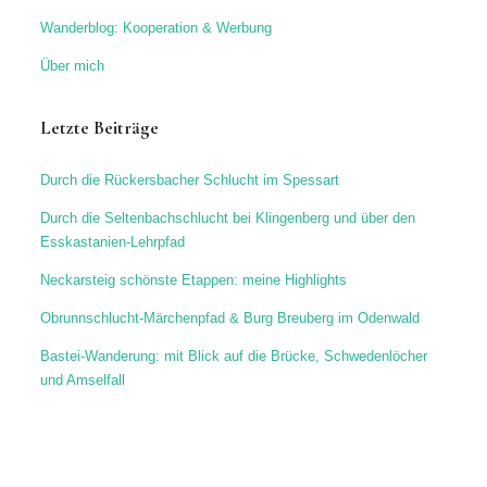
Wanderblog: Kooperation & Werbung
Über mich
Letzte Beiträge
Durch die Rückersbacher Schlucht im Spessart
Durch die Seltenbachschlucht bei Klingenberg und über den
Esskastanien-Lehrpfad
Neckarsteig schönste Etappen: meine Highlights
Obrunnschlucht-Märchenpfad & Burg Breuberg im Odenwald
Bastei-Wanderung: mit Blick auf die Brücke, Schwedenlöcher
und Amselfall