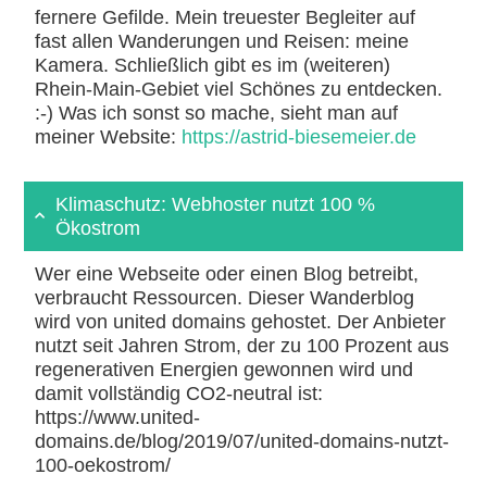
fernere Gefilde. Mein treuester Begleiter auf
fast allen Wanderungen und Reisen: meine
Kamera. Schließlich gibt es im (weiteren)
Rhein-Main-Gebiet viel Schönes zu entdecken.
:-) Was ich sonst so mache, sieht man auf
meiner Website:
https://astrid-biesemeier.de
Klimaschutz: Webhoster nutzt 100 %
Ökostrom
Wer eine Webseite oder einen Blog betreibt,
verbraucht Ressourcen. Dieser Wanderblog
wird von united domains gehostet. Der Anbieter
nutzt seit Jahren Strom, der zu 100 Prozent aus
regenerativen Energien gewonnen wird und
damit vollständig CO2-neutral ist:
https://www.united-
domains.de/blog/2019/07/united-domains-nutzt-
100-oekostrom/