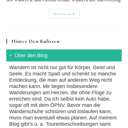
Kühkopf:
Weiterlesen
Wandern
Mit
Insel-
Feeling
Hinter Den Kulissen
Über den Blog
Wandern ist nicht nur gut für Körper, Geist und
Seele. Es macht Spaß und schenkt so manche
Entdeckung, die man auf anderem Weg nicht
machen kann. Mir liegen insbesondere
Wanderungen am Herzen, die ohne Flüge zu
erreichen sind. Da ich selbst kein Auto habe,
sogar oft mit dem ÖPNV. Bevor man die
Wanderschuhe schnüren und loslaufen kann,
muss man eventuell etwas planen. Auf meinem
Blog gibt’s u. a. Tourenbeschreibungen samt