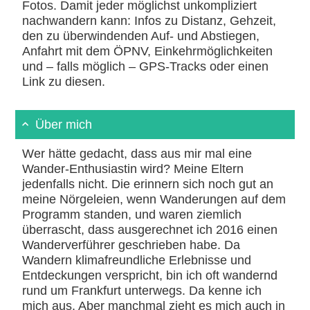
Fotos. Damit jeder möglichst unkompliziert
nachwandern kann: Infos zu Distanz, Gehzeit,
den zu überwindenden Auf- und Abstiegen,
Anfahrt mit dem ÖPNV, Einkehrmöglichkeiten
und – falls möglich – GPS-Tracks oder einen
Link zu diesen.
Über mich
Wer hätte gedacht, dass aus mir mal eine
Wander-Enthusiastin wird? Meine Eltern
jedenfalls nicht. Die erinnern sich noch gut an
meine Nörgeleien, wenn Wanderungen auf dem
Programm standen, und waren ziemlich
überrascht, dass ausgerechnet ich 2016 einen
Wanderverführer geschrieben habe. Da
Wandern klimafreundliche Erlebnisse und
Entdeckungen verspricht, bin ich oft wandernd
rund um Frankfurt unterwegs. Da kenne ich
mich aus. Aber manchmal zieht es mich auch in