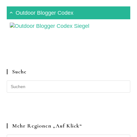
Outdoor Blogger Codex
Suche
Mehr Regionen „auf Klick“