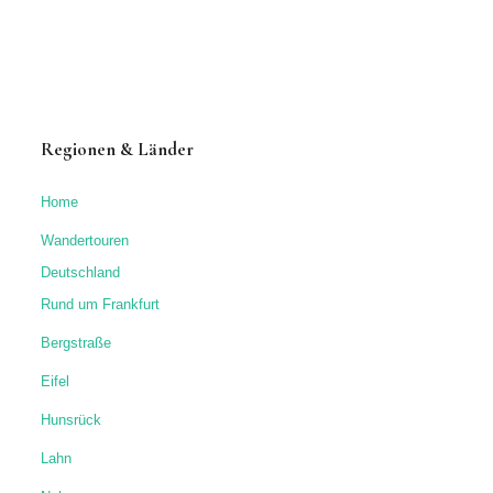
Regionen & Länder
Home
Wandertouren
Deutschland
Rund um Frankfurt
Bergstraße
Eifel
Hunsrück
Lahn