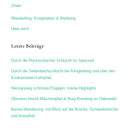
Zitate
Wanderblog: Kooperation & Werbung
Über mich
Letzte Beiträge
Durch die Rückersbacher Schlucht im Spessart
Durch die Seltenbachschlucht bei Klingenberg und über den
Esskastanien-Lehrpfad
Neckarsteig schönste Etappen: meine Highlights
Obrunnschlucht-Märchenpfad & Burg Breuberg im Odenwald
Bastei-Wanderung: mit Blick auf die Brücke, Schwedenlöcher
und Amselfall