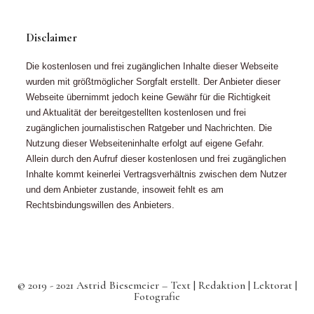
Disclaimer
Die kostenlosen und frei zugänglichen Inhalte dieser Webseite
wurden mit größtmöglicher Sorgfalt erstellt. Der Anbieter dieser
Webseite übernimmt jedoch keine Gewähr für die Richtigkeit
und Aktualität der bereitgestellten kostenlosen und frei
zugänglichen journalistischen Ratgeber und Nachrichten. Die
Nutzung dieser Webseiteninhalte erfolgt auf eigene Gefahr.
Allein durch den Aufruf dieser kostenlosen und frei zugänglichen
Inhalte kommt keinerlei Vertragsverhältnis zwischen dem Nutzer
und dem Anbieter zustande, insoweit fehlt es am
Rechtsbindungswillen des Anbieters.
© 2019 - 2021 Astrid Biesemeier – Text | Redaktion | Lektorat |
Fotografie