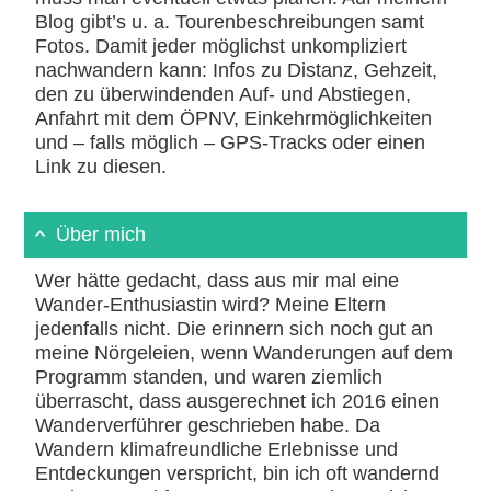
Blog gibt’s u. a. Tourenbeschreibungen samt
Fotos. Damit jeder möglichst unkompliziert
nachwandern kann: Infos zu Distanz, Gehzeit,
den zu überwindenden Auf- und Abstiegen,
Anfahrt mit dem ÖPNV, Einkehrmöglichkeiten
und – falls möglich – GPS-Tracks oder einen
Link zu diesen.
Über mich
Wer hätte gedacht, dass aus mir mal eine
Wander-Enthusiastin wird? Meine Eltern
jedenfalls nicht. Die erinnern sich noch gut an
meine Nörgeleien, wenn Wanderungen auf dem
Programm standen, und waren ziemlich
überrascht, dass ausgerechnet ich 2016 einen
Wanderverführer geschrieben habe. Da
Wandern klimafreundliche Erlebnisse und
Entdeckungen verspricht, bin ich oft wandernd