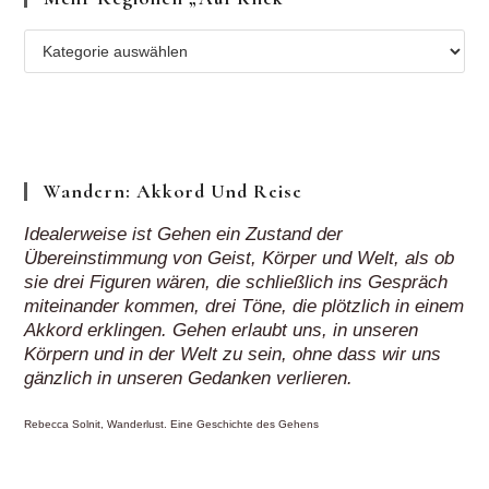
Mehr
Regionen
„auf
Klick“
Wandern: Akkord Und Reise
Idealerweise ist Gehen ein Zustand der
Übereinstimmung von Geist, Körper und Welt, als ob
sie drei Figuren wären, die schließlich ins Gespräch
miteinander kommen, drei Töne, die plötzlich in einem
Akkord erklingen. Gehen erlaubt uns, in unseren
Körpern und in der Welt zu sein, ohne dass wir uns
gänzlich in unseren Gedanken verlieren.
Rebecca Solnit, Wanderlust. Eine Geschichte des Gehens