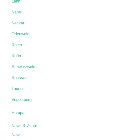
Lahn
Nahe
Neckar
Odenwald
Rhein
Rhön
Schwarzwald
Spessart
Taunus
Vogelsberg
Europa
News & Zitate
News