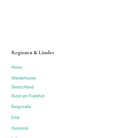
Regionen & Länder
Home
Wandertouren
Deutschland
Rund um Frankfurt
Bergstraße
Eifel
Hunsrück