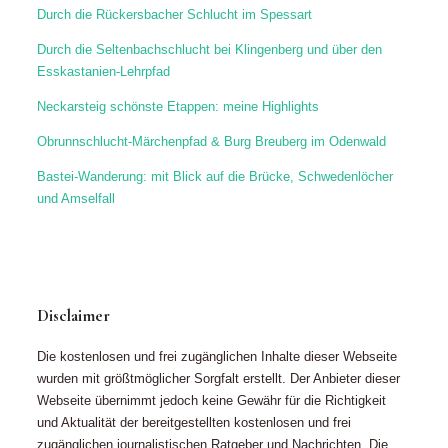
Durch die Rückersbacher Schlucht im Spessart
Durch die Seltenbachschlucht bei Klingenberg und über den
Esskastanien-Lehrpfad
Neckarsteig schönste Etappen: meine Highlights
Obrunnschlucht-Märchenpfad & Burg Breuberg im Odenwald
Bastei-Wanderung: mit Blick auf die Brücke, Schwedenlöcher
und Amselfall
Disclaimer
Die kostenlosen und frei zugänglichen Inhalte dieser Webseite
wurden mit größtmöglicher Sorgfalt erstellt. Der Anbieter dieser
Webseite übernimmt jedoch keine Gewähr für die Richtigkeit
und Aktualität der bereitgestellten kostenlosen und frei
zugänglichen journalistischen Ratgeber und Nachrichten. Die