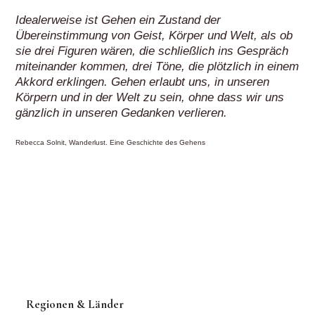
Idealerweise ist Gehen ein Zustand der
Übereinstimmung von Geist, Körper und Welt, als ob
sie drei Figuren wären, die schließlich ins Gespräch
miteinander kommen, drei Töne, die plötzlich in einem
Akkord erklingen. Gehen erlaubt uns, in unseren
Körpern und in der Welt zu sein, ohne dass wir uns
gänzlich in unseren Gedanken verlieren.
Rebecca Solnit, Wanderlust. Eine Geschichte des Gehens
Regionen & Länder