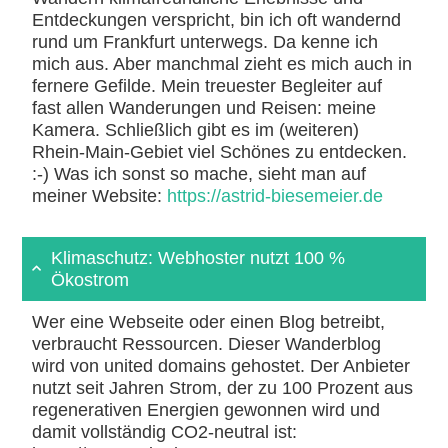
Entdeckungen verspricht, bin ich oft wandernd
rund um Frankfurt unterwegs. Da kenne ich
mich aus. Aber manchmal zieht es mich auch in
fernere Gefilde. Mein treuester Begleiter auf
fast allen Wanderungen und Reisen: meine
Kamera. Schließlich gibt es im (weiteren)
Rhein-Main-Gebiet viel Schönes zu entdecken.
:-) Was ich sonst so mache, sieht man auf
meiner Website:
https://astrid-biesemeier.de
Klimaschutz: Webhoster nutzt 100 %
Ökostrom
Wer eine Webseite oder einen Blog betreibt,
verbraucht Ressourcen. Dieser Wanderblog
wird von united domains gehostet. Der Anbieter
nutzt seit Jahren Strom, der zu 100 Prozent aus
regenerativen Energien gewonnen wird und
damit vollständig CO2-neutral ist: