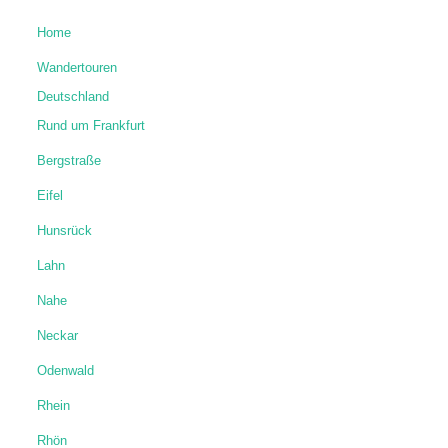
Home
Wandertouren
Deutschland
Rund um Frankfurt
Bergstraße
Eifel
Hunsrück
Lahn
Nahe
Neckar
Odenwald
Rhein
Rhön