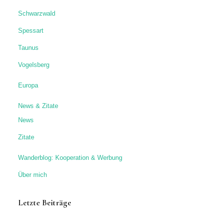
Schwarzwald
Spessart
Taunus
Vogelsberg
Europa
News & Zitate
News
Zitate
Wanderblog: Kooperation & Werbung
Über mich
Letzte Beiträge