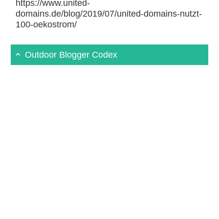
https://www.united-
domains.de/blog/2019/07/united-domains-nutzt-
100-oekostrom/
Outdoor Blogger Codex