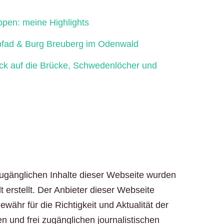
ppen: meine Highlights
fad & Burg Breuberg im Odenwald
ick auf die Brücke, Schwedenlöcher und
zugänglichen Inhalte dieser Webseite wurden
t erstellt. Der Anbieter dieser Webseite
ähr für die Richtigkeit und Aktualität der
en und frei zugänglichen journalistischen