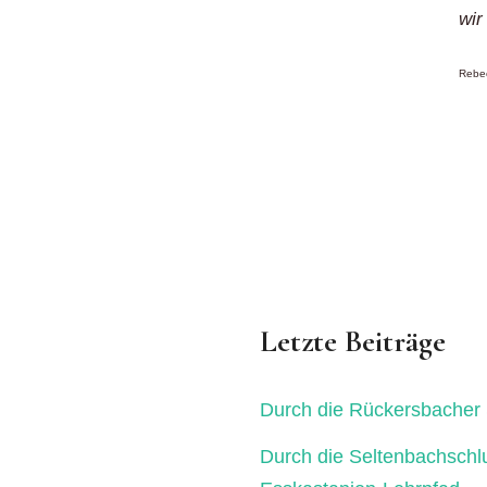
wir
Rebec
Letzte Beiträge
Durch die Rückersbacher 
Durch die Seltenbachschl