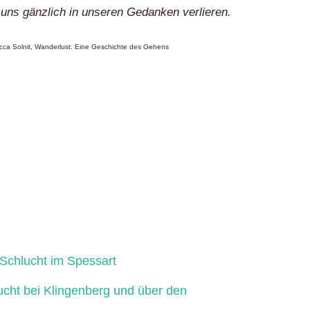
 uns gänzlich in unseren Gedanken verlieren.
ca Solnit, Wanderlust. Eine Geschichte des Gehens
Schlucht im Spessart
ucht bei Klingenberg und über den