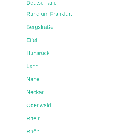
Deutschland
Rund um Frankfurt
Bergstraße
Eifel
Hunsrück
Lahn
Nahe
Neckar
Odenwald
Rhein
Rhön