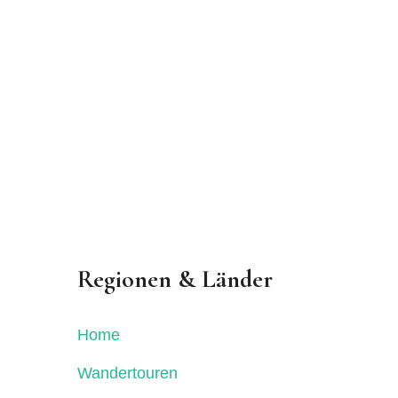
Regionen & Länder
Home
Wandertouren