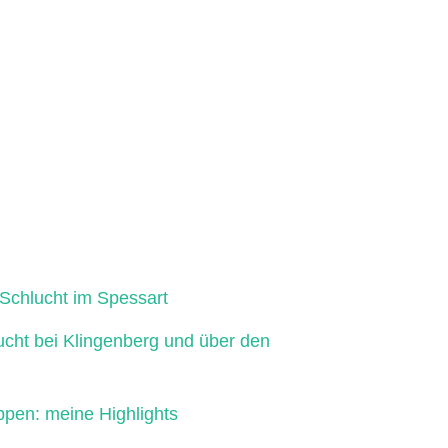
Schlucht im Spessart
ucht bei Klingenberg und über den
ppen: meine Highlights