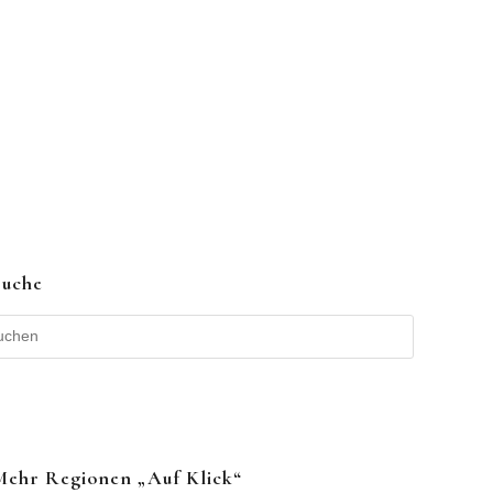
Suche
Mehr Regionen „auf Klick“