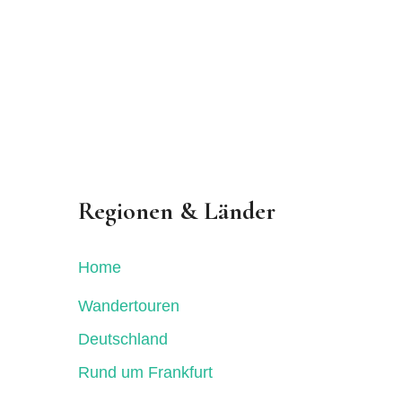
Regionen & Länder
Home
Wandertouren
Deutschland
Rund um Frankfurt