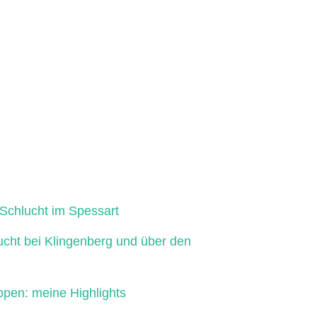
Schlucht im Spessart
ucht bei Klingenberg und über den
ppen: meine Highlights