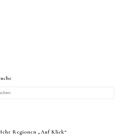
Suche
Mehr Regionen „auf Klick“