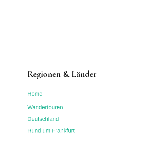
Regionen & Länder
Home
Wandertouren
Deutschland
Rund um Frankfurt