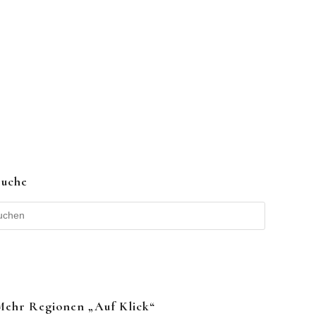
Suche
Mehr Regionen „auf Klick“