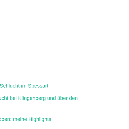
Schlucht im Spessart
ucht bei Klingenberg und über den
ppen: meine Highlights