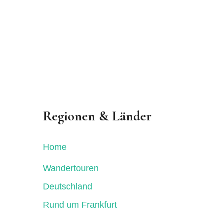
Regionen & Länder
Home
Wandertouren
Deutschland
Rund um Frankfurt