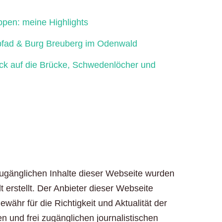
ppen: meine Highlights
fad & Burg Breuberg im Odenwald
ick auf die Brücke, Schwedenlöcher und
zugänglichen Inhalte dieser Webseite wurden
t erstellt. Der Anbieter dieser Webseite
ähr für die Richtigkeit und Aktualität der
en und frei zugänglichen journalistischen