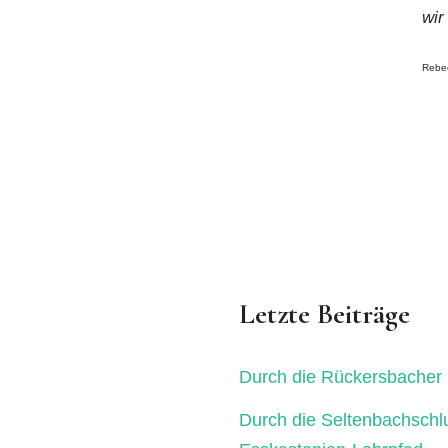
wir
Rebec
Letzte Beiträge
Durch die Rückersbacher 
Durch die Seltenbachschl