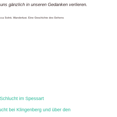
 uns gänzlich in unseren Gedanken verlieren.
ca Solnit, Wanderlust. Eine Geschichte des Gehens
Schlucht im Spessart
ucht bei Klingenberg und über den