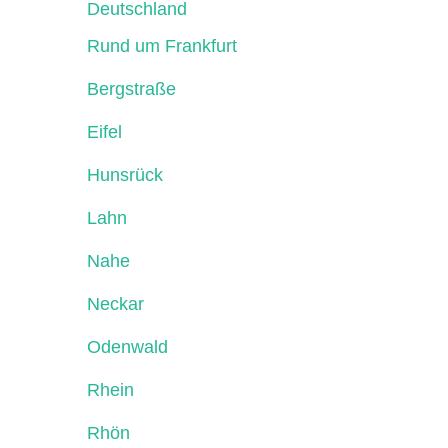
Deutschland
Rund um Frankfurt
Bergstraße
Eifel
Hunsrück
Lahn
Nahe
Neckar
Odenwald
Rhein
Rhön