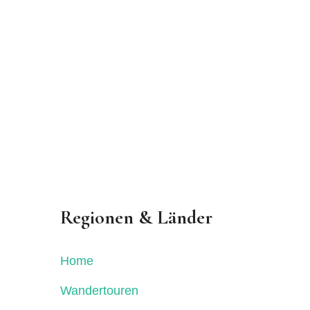
Regionen & Länder
Home
Wandertouren