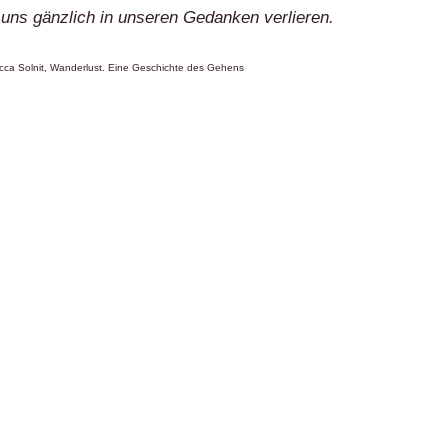
 uns gänzlich in unseren Gedanken verlieren.
ca Solnit, Wanderlust. Eine Geschichte des Gehens