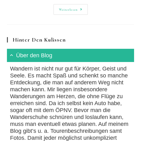
Lahnwanderweg:
Weiterlesen
Überraschende
Schönheiten
Hinter Den Kulissen
Über den Blog
Wandern ist nicht nur gut für Körper, Geist und
Seele. Es macht Spaß und schenkt so manche
Entdeckung, die man auf anderem Weg nicht
machen kann. Mir liegen insbesondere
Wanderungen am Herzen, die ohne Flüge zu
erreichen sind. Da ich selbst kein Auto habe,
sogar oft mit dem ÖPNV. Bevor man die
Wanderschuhe schnüren und loslaufen kann,
muss man eventuell etwas planen. Auf meinem
Blog gibt’s u. a. Tourenbeschreibungen samt
Fotos. Damit jeder möglichst unkompliziert