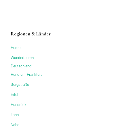
Regionen & Länder
Home
Wandertouren
Deutschland
Rund um Frankfurt
Bergstraße
Eifel
Hunsrück
Lahn
Nahe