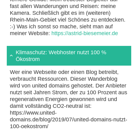
fast allen Wanderungen und Reisen: meine
Kamera. Schließlich gibt es im (weiteren)
Rhein-Main-Gebiet viel Schönes zu entdecken.
:-) Was ich sonst so mache, sieht man auf
meiner Website:
https://astrid-biesemeier.de
Klimaschutz: Webhoster nutzt 100 %
Ökostrom
Wer eine Webseite oder einen Blog betreibt,
verbraucht Ressourcen. Dieser Wanderblog
wird von united domains gehostet. Der Anbieter
nutzt seit Jahren Strom, der zu 100 Prozent aus
regenerativen Energien gewonnen wird und
damit vollständig CO2-neutral ist:
https://www.united-
domains.de/blog/2019/07/united-domains-nutzt-
100-oekostrom/