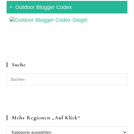
Outdoor Blogger Codex
Suche
Mehr Regionen „auf Klick“
Mehr