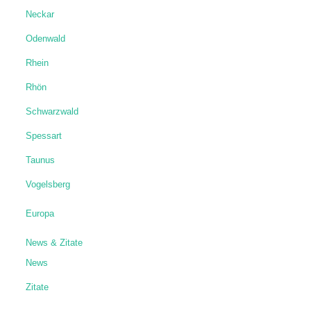
Neckar
Odenwald
Rhein
Rhön
Schwarzwald
Spessart
Taunus
Vogelsberg
Europa
News & Zitate
News
Zitate