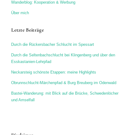
Wanderblog: Kooperation & Werbung
Über mich
Letzte Beiträge
Durch die Rückersbacher Schlucht im Spessart
Durch die Seltenbachschlucht bei Klingenberg und über den
Esskastanien-Lehrpfad
Neckarsteig schönste Etappen: meine Highlights
Obrunnschlucht-Märchenpfad & Burg Breuberg im Odenwald
Bastei-Wanderung: mit Blick auf die Brücke, Schwedenlöcher
und Amselfall