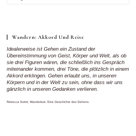
Regionen
„auf
Klick“
Wandern: Akkord Und Reise
Idealerweise ist Gehen ein Zustand der
Übereinstimmung von Geist, Körper und Welt, als ob
sie drei Figuren wären, die schließlich ins Gespräch
miteinander kommen, drei Töne, die plötzlich in einem
Akkord erklingen. Gehen erlaubt uns, in unseren
Körpern und in der Welt zu sein, ohne dass wir uns
gänzlich in unseren Gedanken verlieren.
Rebecca Solnit, Wanderlust. Eine Geschichte des Gehens