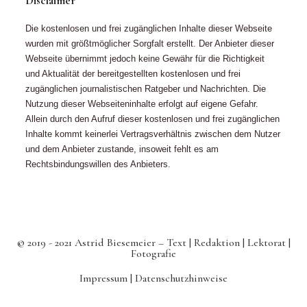
Disclaimer
Die kostenlosen und frei zugänglichen Inhalte dieser Webseite
wurden mit größtmöglicher Sorgfalt erstellt. Der Anbieter dieser
Webseite übernimmt jedoch keine Gewähr für die Richtigkeit
und Aktualität der bereitgestellten kostenlosen und frei
zugänglichen journalistischen Ratgeber und Nachrichten. Die
Nutzung dieser Webseiteninhalte erfolgt auf eigene Gefahr.
Allein durch den Aufruf dieser kostenlosen und frei zugänglichen
Inhalte kommt keinerlei Vertragsverhältnis zwischen dem Nutzer
und dem Anbieter zustande, insoweit fehlt es am
Rechtsbindungswillen des Anbieters.
© 2019 - 2021 Astrid Biesemeier – Text | Redaktion | Lektorat |
Fotografie
Impressum |
Datenschutzhinweise