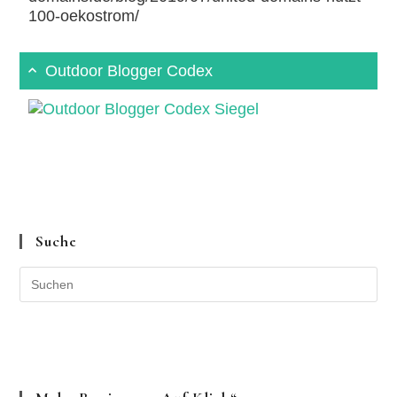
100-oekostrom/
Outdoor Blogger Codex
Suche