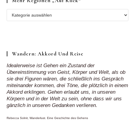
Mehr Regionen „auf Klick“
Mehr
Regionen
„auf
Klick“
Wandern: Akkord Und Reise
Idealerweise ist Gehen ein Zustand der
Übereinstimmung von Geist, Körper und Welt, als ob
sie drei Figuren wären, die schließlich ins Gespräch
miteinander kommen, drei Töne, die plötzlich in einem
Akkord erklingen. Gehen erlaubt uns, in unseren
Körpern und in der Welt zu sein, ohne dass wir uns
gänzlich in unseren Gedanken verlieren.
Rebecca Solnit, Wanderlust. Eine Geschichte des Gehens