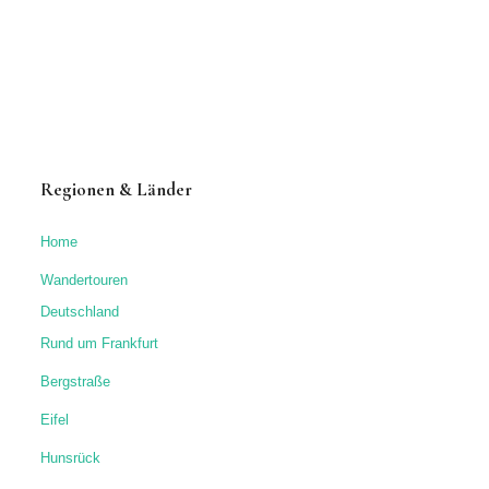
Regionen & Länder
Home
Wandertouren
Deutschland
Rund um Frankfurt
Bergstraße
Eifel
Hunsrück