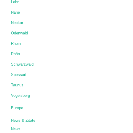
Lahn
Nahe
Neckar
Odenwald
Rhein
Rhön
Schwarzwald
Spessart
Taunus
Vogelsberg
Europa
News & Zitate
News