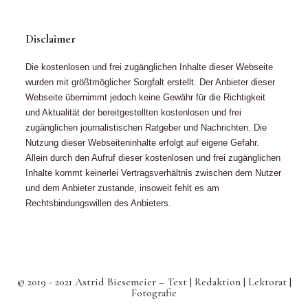
Disclaimer
Die kostenlosen und frei zugänglichen Inhalte dieser Webseite
wurden mit größtmöglicher Sorgfalt erstellt. Der Anbieter dieser
Webseite übernimmt jedoch keine Gewähr für die Richtigkeit
und Aktualität der bereitgestellten kostenlosen und frei
zugänglichen journalistischen Ratgeber und Nachrichten. Die
Nutzung dieser Webseiteninhalte erfolgt auf eigene Gefahr.
Allein durch den Aufruf dieser kostenlosen und frei zugänglichen
Inhalte kommt keinerlei Vertragsverhältnis zwischen dem Nutzer
und dem Anbieter zustande, insoweit fehlt es am
Rechtsbindungswillen des Anbieters.
© 2019 - 2021 Astrid Biesemeier – Text | Redaktion | Lektorat |
Fotografie