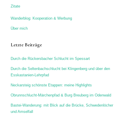
Zitate
Wanderblog: Kooperation & Werbung
Über mich
Letzte Beiträge
Durch die Rückersbacher Schlucht im Spessart
Durch die Seltenbachschlucht bei Klingenberg und über den
Esskastanien-Lehrpfad
Neckarsteig schönste Etappen: meine Highlights
Obrunnschlucht-Märchenpfad & Burg Breuberg im Odenwald
Bastei-Wanderung: mit Blick auf die Brücke, Schwedenlöcher
und Amselfall