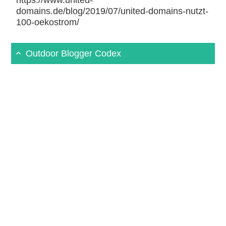
domains.de/blog/2019/07/united-domains-nutzt-
100-oekostrom/
Outdoor Blogger Codex