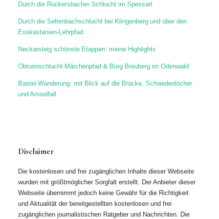
Durch die Rückersbacher Schlucht im Spessart
Durch die Seltenbachschlucht bei Klingenberg und über den
Esskastanien-Lehrpfad
Neckarsteig schönste Etappen: meine Highlights
Obrunnschlucht-Märchenpfad & Burg Breuberg im Odenwald
Bastei-Wanderung: mit Blick auf die Brücke, Schwedenlöcher
und Amselfall
Disclaimer
Die kostenlosen und frei zugänglichen Inhalte dieser Webseite
wurden mit größtmöglicher Sorgfalt erstellt. Der Anbieter dieser
Webseite übernimmt jedoch keine Gewähr für die Richtigkeit
und Aktualität der bereitgestellten kostenlosen und frei
zugänglichen journalistischen Ratgeber und Nachrichten. Die