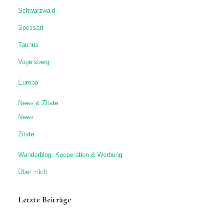
Schwarzwald
Spessart
Taunus
Vogelsberg
Europa
News & Zitate
News
Zitate
Wanderblog: Kooperation & Werbung
Über mich
Letzte Beiträge