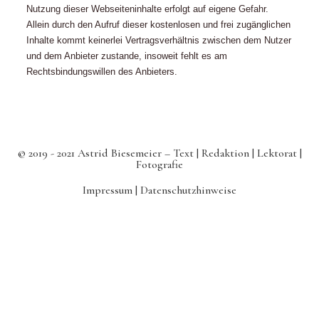
Nutzung dieser Webseiteninhalte erfolgt auf eigene Gefahr.
Allein durch den Aufruf dieser kostenlosen und frei zugänglichen
Inhalte kommt keinerlei Vertragsverhältnis zwischen dem Nutzer
und dem Anbieter zustande, insoweit fehlt es am
Rechtsbindungswillen des Anbieters.
© 2019 - 2021 Astrid Biesemeier – Text | Redaktion | Lektorat |
Fotografie
Impressum |
Datenschutzhinweise