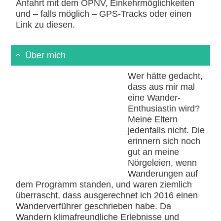
Anfahrt mit dem ÖPNV, Einkehrmöglichkeiten
und – falls möglich – GPS-Tracks oder einen
Link zu diesen.
Über mich
Wer hätte gedacht,
dass aus mir mal
eine Wander-
Enthusiastin wird?
Meine Eltern
jedenfalls nicht. Die
erinnern sich noch
gut an meine
Nörgeleien, wenn
Wanderungen auf
dem Programm standen, und waren ziemlich
überrascht, dass ausgerechnet ich 2016 einen
Wanderverführer geschrieben habe. Da
Wandern klimafreundliche Erlebnisse und