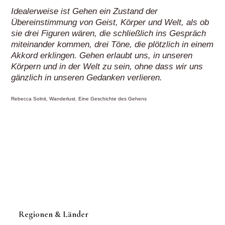
Idealerweise ist Gehen ein Zustand der
Übereinstimmung von Geist, Körper und Welt, als ob
sie drei Figuren wären, die schließlich ins Gespräch
miteinander kommen, drei Töne, die plötzlich in einem
Akkord erklingen. Gehen erlaubt uns, in unseren
Körpern und in der Welt zu sein, ohne dass wir uns
gänzlich in unseren Gedanken verlieren.
Rebecca Solnit, Wanderlust. Eine Geschichte des Gehens
Regionen & Länder