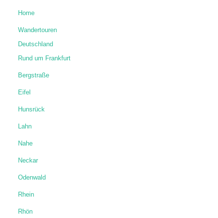
Home
Wandertouren
Deutschland
Rund um Frankfurt
Bergstraße
Eifel
Hunsrück
Lahn
Nahe
Neckar
Odenwald
Rhein
Rhön