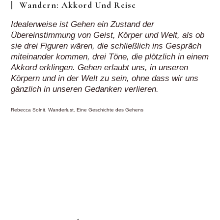
Wandern: Akkord Und Reise
Idealerweise ist Gehen ein Zustand der
Übereinstimmung von Geist, Körper und Welt, als ob
sie drei Figuren wären, die schließlich ins Gespräch
miteinander kommen, drei Töne, die plötzlich in einem
Akkord erklingen. Gehen erlaubt uns, in unseren
Körpern und in der Welt zu sein, ohne dass wir uns
gänzlich in unseren Gedanken verlieren.
Rebecca Solnit, Wanderlust. Eine Geschichte des Gehens