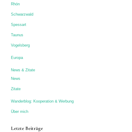
Rhön
Schwarzwald
Spessart
Taunus
Vogelsberg
Europa
News & Zitate
News
Zitate
Wanderblog: Kooperation & Werbung
Über mich
Letzte Beiträge