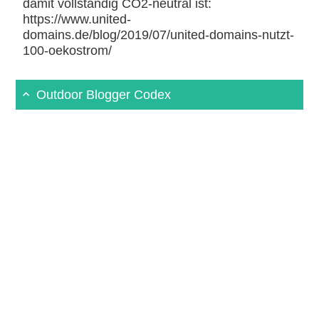
damit vollständig CO2-neutral ist:
https://www.united-
domains.de/blog/2019/07/united-domains-nutzt-
100-oekostrom/
Outdoor Blogger Codex