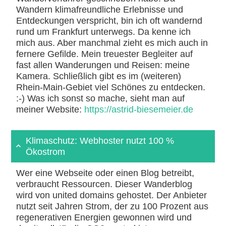
Wandern klimafreundliche Erlebnisse und
Entdeckungen verspricht, bin ich oft wandernd
rund um Frankfurt unterwegs. Da kenne ich
mich aus. Aber manchmal zieht es mich auch in
fernere Gefilde. Mein treuester Begleiter auf
fast allen Wanderungen und Reisen: meine
Kamera. Schließlich gibt es im (weiteren)
Rhein-Main-Gebiet viel Schönes zu entdecken.
:-) Was ich sonst so mache, sieht man auf
meiner Website:
https://astrid-biesemeier.de
Klimaschutz: Webhoster nutzt 100 %
Ökostrom
Wer eine Webseite oder einen Blog betreibt,
verbraucht Ressourcen. Dieser Wanderblog
wird von united domains gehostet. Der Anbieter
nutzt seit Jahren Strom, der zu 100 Prozent aus
regenerativen Energien gewonnen wird und