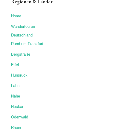
Regionen & Länder
Home
Wandertouren
Deutschland
Rund um Frankfurt
Bergstraße
Eifel
Hunsrück
Lahn
Nahe
Neckar
Odenwald
Rhein