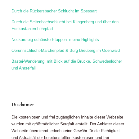
Durch die Rückersbacher Schlucht im Spessart
Durch die Seltenbachschlucht bei Klingenberg und über den
Esskastanien-Lehrpfad
Neckarsteig schönste Etappen: meine Highlights
Obrunnschlucht-Märchenpfad & Burg Breuberg im Odenwald
Bastei-Wanderung: mit Blick auf die Brücke, Schwedenlöcher
und Amselfall
Disclaimer
Die kostenlosen und frei zugänglichen Inhalte dieser Webseite
wurden mit größtmöglicher Sorgfalt erstellt. Der Anbieter dieser
Webseite übernimmt jedoch keine Gewähr für die Richtigkeit
und Aktualität der bereitgestellten kostenlosen und frei