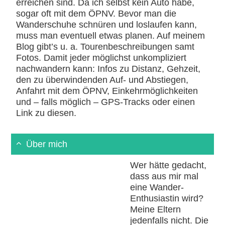
erreichen sind. Da ich selbst kein Auto habe,
sogar oft mit dem ÖPNV. Bevor man die
Wanderschuhe schnüren und loslaufen kann,
muss man eventuell etwas planen. Auf meinem
Blog gibt’s u. a. Tourenbeschreibungen samt
Fotos. Damit jeder möglichst unkompliziert
nachwandern kann: Infos zu Distanz, Gehzeit,
den zu überwindenden Auf- und Abstiegen,
Anfahrt mit dem ÖPNV, Einkehrmöglichkeiten
und – falls möglich – GPS-Tracks oder einen
Link zu diesen.
Über mich
Wer hätte gedacht,
dass aus mir mal
eine Wander-
Enthusiastin wird?
Meine Eltern
jedenfalls nicht. Die