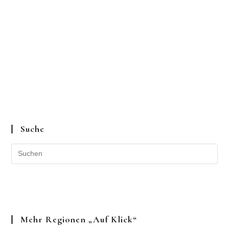
Suche
Mehr Regionen „auf Klick“