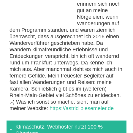
erinnern sich noch
gut an meine
Nörgeleien, wenn
Wanderungen auf
dem Programm standen, und waren ziemlich
überrascht, dass ausgerechnet ich 2016 einen
Wanderverführer geschrieben habe. Da
Wandern klimafreundliche Erlebnisse und
Entdeckungen verspricht, bin ich oft wandernd
rund um Frankfurt unterwegs. Da kenne ich
mich aus. Aber manchmal zieht es mich auch in
fernere Gefilde. Mein treuester Begleiter auf
fast allen Wanderungen und Reisen: meine
Kamera. Schließlich gibt es im (weiteren)
Rhein-Main-Gebiet viel Schönes zu entdecken.
:-) Was ich sonst so mache, sieht man auf
meiner Website:
https://astrid-biesemeier.de
Klimaschutz: Webhoster nutzt 100 %