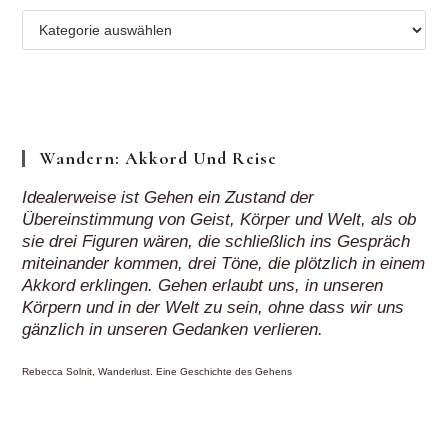
Mehr
Regionen
„auf
Klick“
Wandern: Akkord Und Reise
Idealerweise ist Gehen ein Zustand der
Übereinstimmung von Geist, Körper und Welt, als ob
sie drei Figuren wären, die schließlich ins Gespräch
miteinander kommen, drei Töne, die plötzlich in einem
Akkord erklingen. Gehen erlaubt uns, in unseren
Körpern und in der Welt zu sein, ohne dass wir uns
gänzlich in unseren Gedanken verlieren.
Rebecca Solnit, Wanderlust. Eine Geschichte des Gehens