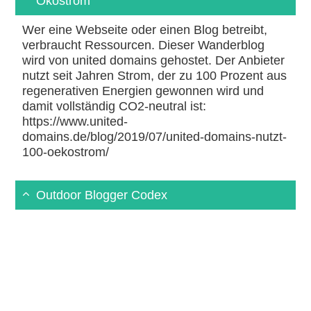
Ökostrom
Wer eine Webseite oder einen Blog betreibt,
verbraucht Ressourcen. Dieser Wanderblog
wird von united domains gehostet. Der Anbieter
nutzt seit Jahren Strom, der zu 100 Prozent aus
regenerativen Energien gewonnen wird und
damit vollständig CO2-neutral ist:
https://www.united-
domains.de/blog/2019/07/united-domains-nutzt-
100-oekostrom/
Outdoor Blogger Codex