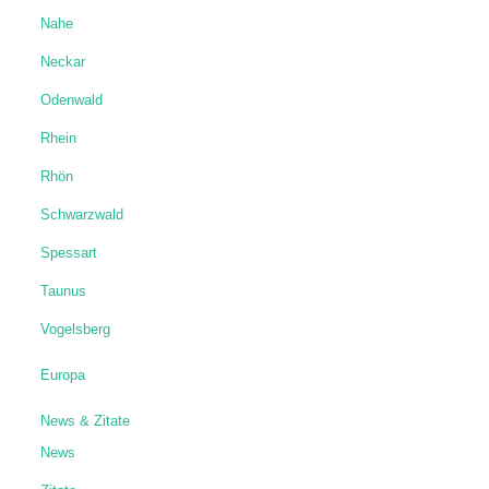
Nahe
Neckar
Odenwald
Rhein
Rhön
Schwarzwald
Spessart
Taunus
Vogelsberg
Europa
News & Zitate
News