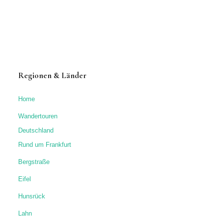
Regionen & Länder
Home
Wandertouren
Deutschland
Rund um Frankfurt
Bergstraße
Eifel
Hunsrück
Lahn