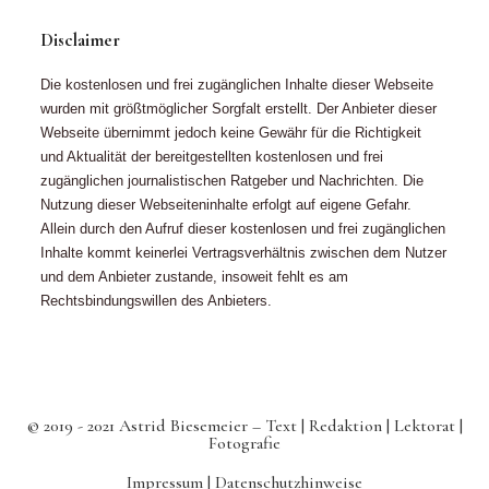
Disclaimer
Die kostenlosen und frei zugänglichen Inhalte dieser Webseite
wurden mit größtmöglicher Sorgfalt erstellt. Der Anbieter dieser
Webseite übernimmt jedoch keine Gewähr für die Richtigkeit
und Aktualität der bereitgestellten kostenlosen und frei
zugänglichen journalistischen Ratgeber und Nachrichten. Die
Nutzung dieser Webseiteninhalte erfolgt auf eigene Gefahr.
Allein durch den Aufruf dieser kostenlosen und frei zugänglichen
Inhalte kommt keinerlei Vertragsverhältnis zwischen dem Nutzer
und dem Anbieter zustande, insoweit fehlt es am
Rechtsbindungswillen des Anbieters.
© 2019 - 2021 Astrid Biesemeier – Text | Redaktion | Lektorat |
Fotografie
Impressum |
Datenschutzhinweise