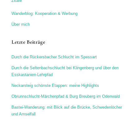
Zitate
Wanderblog: Kooperation & Werbung
Über mich
Letzte Beiträge
Durch die Rückersbacher Schlucht im Spessart
Durch die Seltenbachschlucht bei Klingenberg und über den
Esskastanien-Lehrpfad
Neckarsteig schönste Etappen: meine Highlights
Obrunnschlucht-Märchenpfad & Burg Breuberg im Odenwald
Bastei-Wanderung: mit Blick auf die Brücke, Schwedenlöcher
und Amselfall