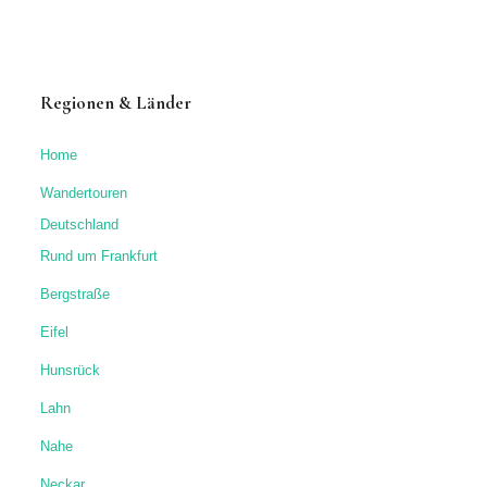
Regionen & Länder
Home
Wandertouren
Deutschland
Rund um Frankfurt
Bergstraße
Eifel
Hunsrück
Lahn
Nahe
Neckar