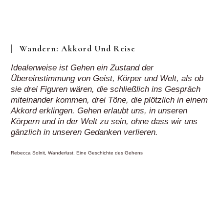
„auf
Klick“
Wandern: Akkord Und Reise
Idealerweise ist Gehen ein Zustand der
Übereinstimmung von Geist, Körper und Welt, als ob
sie drei Figuren wären, die schließlich ins Gespräch
miteinander kommen, drei Töne, die plötzlich in einem
Akkord erklingen. Gehen erlaubt uns, in unseren
Körpern und in der Welt zu sein, ohne dass wir uns
gänzlich in unseren Gedanken verlieren.
Rebecca Solnit, Wanderlust. Eine Geschichte des Gehens