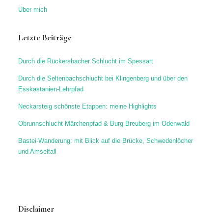
Über mich
Letzte Beiträge
Durch die Rückersbacher Schlucht im Spessart
Durch die Seltenbachschlucht bei Klingenberg und über den
Esskastanien-Lehrpfad
Neckarsteig schönste Etappen: meine Highlights
Obrunnschlucht-Märchenpfad & Burg Breuberg im Odenwald
Bastei-Wanderung: mit Blick auf die Brücke, Schwedenlöcher
und Amselfall
Disclaimer