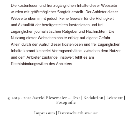
Die kostenlosen und frei zugänglichen Inhalte dieser Webseite
wurden mit größtmöglicher Sorgfalt erstellt. Der Anbieter dieser
Webseite übernimmt jedoch keine Gewähr für die Richtigkeit
und Aktualität der bereitgestellten kostenlosen und frei
zugänglichen journalistischen Ratgeber und Nachrichten. Die
Nutzung dieser Webseiteninhalte erfolgt auf eigene Gefahr.
Allein durch den Aufruf dieser kostenlosen und frei zugänglichen
Inhalte kommt keinerlei Vertragsverhältnis zwischen dem Nutzer
und dem Anbieter zustande, insoweit fehlt es am
Rechtsbindungswillen des Anbieters.
© 2019 - 2021 Astrid Biesemeier – Text | Redaktion | Lektorat |
Fotografie
Impressum |
Datenschutzhinweise