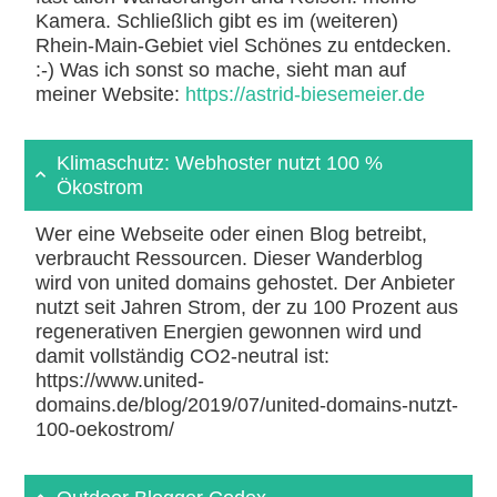
Kamera. Schließlich gibt es im (weiteren)
Rhein-Main-Gebiet viel Schönes zu entdecken.
:-) Was ich sonst so mache, sieht man auf
meiner Website:
https://astrid-biesemeier.de
Klimaschutz: Webhoster nutzt 100 %
Ökostrom
Wer eine Webseite oder einen Blog betreibt,
verbraucht Ressourcen. Dieser Wanderblog
wird von united domains gehostet. Der Anbieter
nutzt seit Jahren Strom, der zu 100 Prozent aus
regenerativen Energien gewonnen wird und
damit vollständig CO2-neutral ist:
https://www.united-
domains.de/blog/2019/07/united-domains-nutzt-
100-oekostrom/