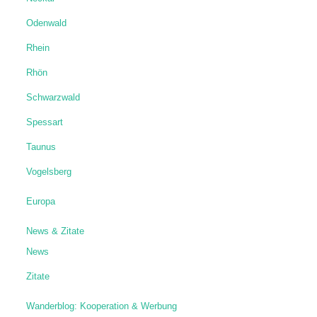
Odenwald
Rhein
Rhön
Schwarzwald
Spessart
Taunus
Vogelsberg
Europa
News & Zitate
News
Zitate
Wanderblog: Kooperation & Werbung