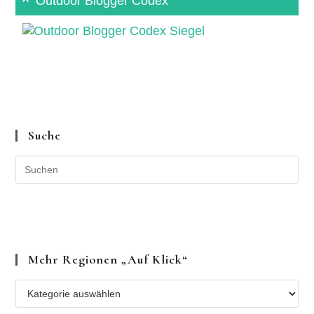
Outdoor Blogger Codex
Suche
Mehr Regionen „auf Klick“
Mehr
Regionen