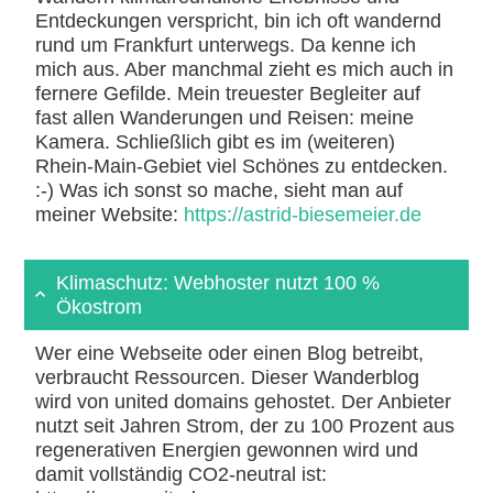
Entdeckungen verspricht, bin ich oft wandernd
rund um Frankfurt unterwegs. Da kenne ich
mich aus. Aber manchmal zieht es mich auch in
fernere Gefilde. Mein treuester Begleiter auf
fast allen Wanderungen und Reisen: meine
Kamera. Schließlich gibt es im (weiteren)
Rhein-Main-Gebiet viel Schönes zu entdecken.
:-) Was ich sonst so mache, sieht man auf
meiner Website:
https://astrid-biesemeier.de
Klimaschutz: Webhoster nutzt 100 %
Ökostrom
Wer eine Webseite oder einen Blog betreibt,
verbraucht Ressourcen. Dieser Wanderblog
wird von united domains gehostet. Der Anbieter
nutzt seit Jahren Strom, der zu 100 Prozent aus
regenerativen Energien gewonnen wird und
damit vollständig CO2-neutral ist: