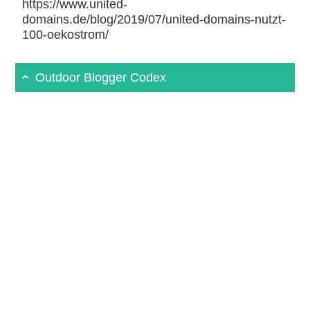
https://www.united-
domains.de/blog/2019/07/united-domains-nutzt-
100-oekostrom/
Outdoor Blogger Codex