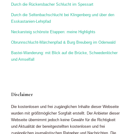
Durch die Rückersbacher Schlucht im Spessart
Durch die Seltenbachschlucht bei Klingenberg und über den
Esskastanien-Lehrpfad
Neckarsteig schönste Etappen: meine Highlights
Obrunnschlucht-Märchenpfad & Burg Breuberg im Odenwald
Bastei-Wanderung: mit Blick auf die Brücke, Schwedenlöcher
und Amselfall
Disclaimer
Die kostenlosen und frei zugänglichen Inhalte dieser Webseite
wurden mit größtmöglicher Sorgfalt erstellt. Der Anbieter dieser
Webseite übernimmt jedoch keine Gewähr für die Richtigkeit
und Aktualität der bereitgestellten kostenlosen und frei
zugänglichen journalistischen Ratgeber und Nachrichten. Die