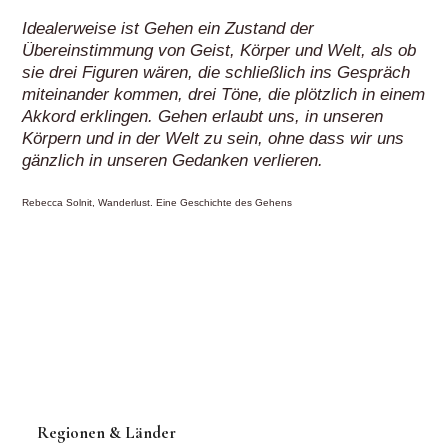
Idealerweise ist Gehen ein Zustand der
Übereinstimmung von Geist, Körper und Welt, als ob
sie drei Figuren wären, die schließlich ins Gespräch
miteinander kommen, drei Töne, die plötzlich in einem
Akkord erklingen. Gehen erlaubt uns, in unseren
Körpern und in der Welt zu sein, ohne dass wir uns
gänzlich in unseren Gedanken verlieren.
Rebecca Solnit, Wanderlust. Eine Geschichte des Gehens
Regionen & Länder