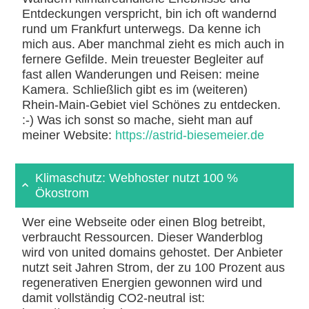
Entdeckungen verspricht, bin ich oft wandernd
rund um Frankfurt unterwegs. Da kenne ich
mich aus. Aber manchmal zieht es mich auch in
fernere Gefilde. Mein treuester Begleiter auf
fast allen Wanderungen und Reisen: meine
Kamera. Schließlich gibt es im (weiteren)
Rhein-Main-Gebiet viel Schönes zu entdecken.
:-) Was ich sonst so mache, sieht man auf
meiner Website:
https://astrid-biesemeier.de
Klimaschutz: Webhoster nutzt 100 %
Ökostrom
Wer eine Webseite oder einen Blog betreibt,
verbraucht Ressourcen. Dieser Wanderblog
wird von united domains gehostet. Der Anbieter
nutzt seit Jahren Strom, der zu 100 Prozent aus
regenerativen Energien gewonnen wird und
damit vollständig CO2-neutral ist: