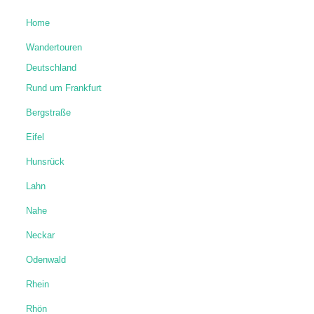
Home
Wandertouren
Deutschland
Rund um Frankfurt
Bergstraße
Eifel
Hunsrück
Lahn
Nahe
Neckar
Odenwald
Rhein
Rhön