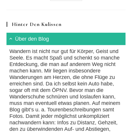
Blick
Vom
Hausbergturm
Hinter Den Kulissen
Über den Blog
Wandern ist nicht nur gut für Körper, Geist und
Seele. Es macht Spaß und schenkt so manche
Entdeckung, die man auf anderem Weg nicht
machen kann. Mir liegen insbesondere
Wanderungen am Herzen, die ohne Flüge zu
erreichen sind. Da ich selbst kein Auto habe,
sogar oft mit dem ÖPNV. Bevor man die
Wanderschuhe schnüren und loslaufen kann,
muss man eventuell etwas planen. Auf meinem
Blog gibt’s u. a. Tourenbeschreibungen samt
Fotos. Damit jeder möglichst unkompliziert
nachwandern kann: Infos zu Distanz, Gehzeit,
den zu überwindenden Auf- und Abstiegen,