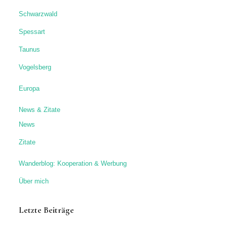
Schwarzwald
Spessart
Taunus
Vogelsberg
Europa
News & Zitate
News
Zitate
Wanderblog: Kooperation & Werbung
Über mich
Letzte Beiträge