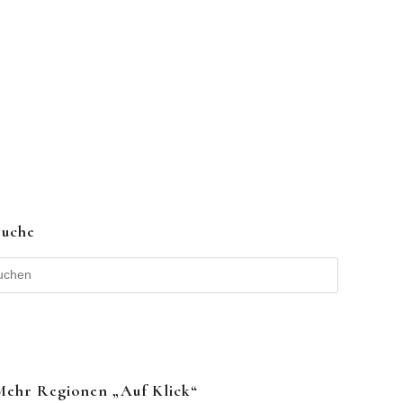
Suche
Mehr Regionen „auf Klick“