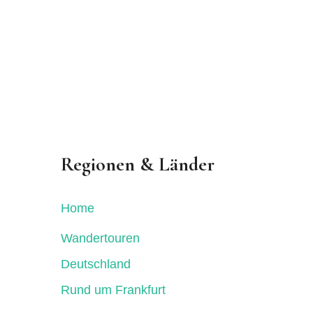
Regionen & Länder
Home
Wandertouren
Deutschland
Rund um Frankfurt