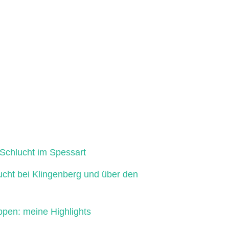
Schlucht im Spessart
ucht bei Klingenberg und über den
ppen: meine Highlights