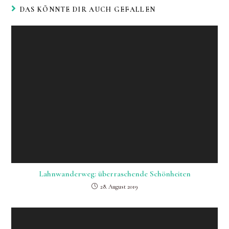
DAS KÖNNTE DIR AUCH GEFALLEN
Lahnwanderweg: überraschende Schönheiten
28. August 2019