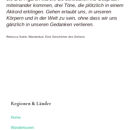
miteinander kommen, drei Töne, die plötzlich in einem
Akkord erklingen. Gehen erlaubt uns, in unseren
Körpern und in der Welt zu sein, ohne dass wir uns
gänzlich in unseren Gedanken verlieren.
Rebecca Solnit, Wanderlust. Eine Geschichte des Gehens
Regionen & Länder
Home
Wandertouren