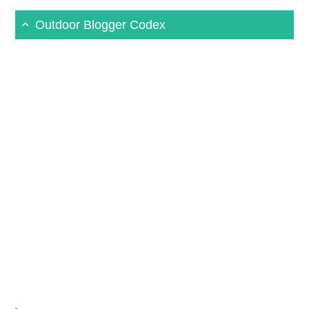
Outdoor Blogger Codex