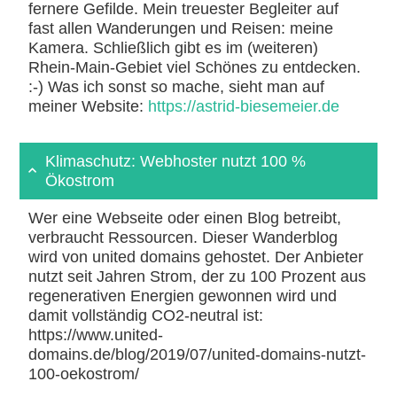
fernere Gefilde. Mein treuester Begleiter auf
fast allen Wanderungen und Reisen: meine
Kamera. Schließlich gibt es im (weiteren)
Rhein-Main-Gebiet viel Schönes zu entdecken.
:-) Was ich sonst so mache, sieht man auf
meiner Website:
https://astrid-biesemeier.de
Klimaschutz: Webhoster nutzt 100 %
Ökostrom
Wer eine Webseite oder einen Blog betreibt,
verbraucht Ressourcen. Dieser Wanderblog
wird von united domains gehostet. Der Anbieter
nutzt seit Jahren Strom, der zu 100 Prozent aus
regenerativen Energien gewonnen wird und
damit vollständig CO2-neutral ist:
https://www.united-
domains.de/blog/2019/07/united-domains-nutzt-
100-oekostrom/