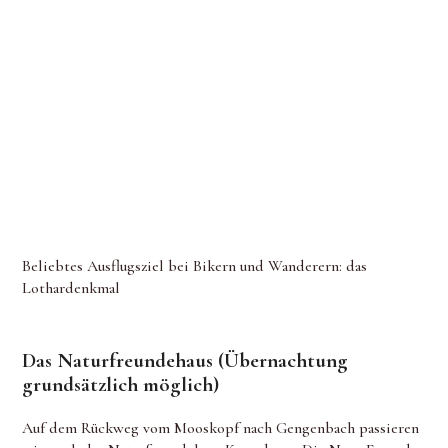
Beliebtes Ausflugsziel bei Bikern und Wanderern: das
Lothardenkmal
Das Naturfreundehaus (Übernachtung
grundsätzlich möglich)
Auf dem Rückweg vom Mooskopf nach Gengenbach passieren