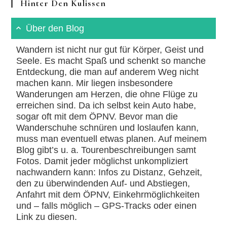
Hinter Den Kulissen
Über den Blog
Wandern ist nicht nur gut für Körper, Geist und
Seele. Es macht Spaß und schenkt so manche
Entdeckung, die man auf anderem Weg nicht
machen kann. Mir liegen insbesondere
Wanderungen am Herzen, die ohne Flüge zu
erreichen sind. Da ich selbst kein Auto habe,
sogar oft mit dem ÖPNV. Bevor man die
Wanderschuhe schnüren und loslaufen kann,
muss man eventuell etwas planen. Auf meinem
Blog gibt’s u. a. Tourenbeschreibungen samt
Fotos. Damit jeder möglichst unkompliziert
nachwandern kann: Infos zu Distanz, Gehzeit,
den zu überwindenden Auf- und Abstiegen,
Anfahrt mit dem ÖPNV, Einkehrmöglichkeiten
und – falls möglich – GPS-Tracks oder einen
Link zu diesen.