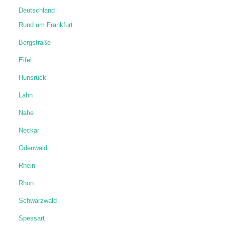
Deutschland
Rund um Frankfurt
Bergstraße
Eifel
Hunsrück
Lahn
Nahe
Neckar
Odenwald
Rhein
Rhön
Schwarzwald
Spessart