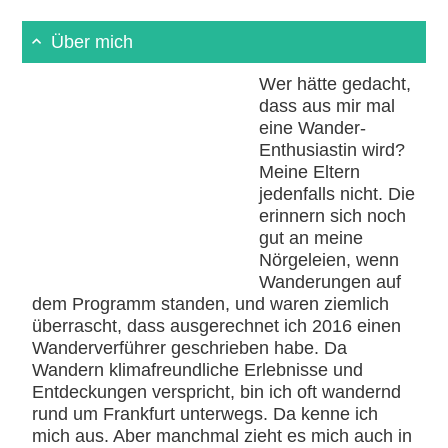
Über mich
Wer hätte gedacht,
dass aus mir mal
eine Wander-
Enthusiastin wird?
Meine Eltern
jedenfalls nicht. Die
erinnern sich noch
gut an meine
Nörgeleien, wenn
Wanderungen auf
dem Programm standen, und waren ziemlich
überrascht, dass ausgerechnet ich 2016 einen
Wanderverführer geschrieben habe. Da
Wandern klimafreundliche Erlebnisse und
Entdeckungen verspricht, bin ich oft wandernd
rund um Frankfurt unterwegs. Da kenne ich
mich aus. Aber manchmal zieht es mich auch in