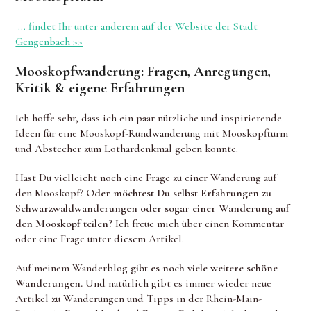
… findet Ihr unter anderem auf der Website der Stadt
Gengenbach >>
Mooskopfwanderung: Fragen, Anregungen,
Kritik & eigene Erfahrungen
Ich hoffe sehr, dass ich ein paar nützliche und inspirierende
Ideen für eine Mooskopf-Rundwanderung mit Mooskopfturm
und Abstecher zum Lothardenkmal geben konnte.
Hast Du vielleicht noch eine Frage zu einer Wanderung auf
den Mooskopf?
Oder möchtest Du selbst Erfahrungen zu
Schwarzwaldwanderungen oder sogar einer Wanderung auf
den Mooskopf teilen?
Ich freue mich über einen Kommentar
oder eine Frage unter diesem Artikel.
Auf meinem Wanderblog
gibt es noch viele weitere schöne
Wanderungen.
Und natürlich gibt es immer wieder neue
Artikel zu Wanderungen und Tipps in der Rhein-Main-