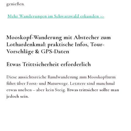
genießen.
Mehr Wanderungen im Schwarzwald erkunden >>
Mooskopf-Wanderung mit Abstecher zum
Lothardenkmal: praktische Infos, Tour-
Vorschläge & GPS-Daten
Etwas Trittsicherheit erforderlich
Diese aussichtsreiche Rundwanderung zum Mooskopfturm
führt über Forst- und Naturwege. Letztere sind manchmal
etwas uneben – aber kein Steig.
Etwas trittsicher sollte man
jedoch sein.