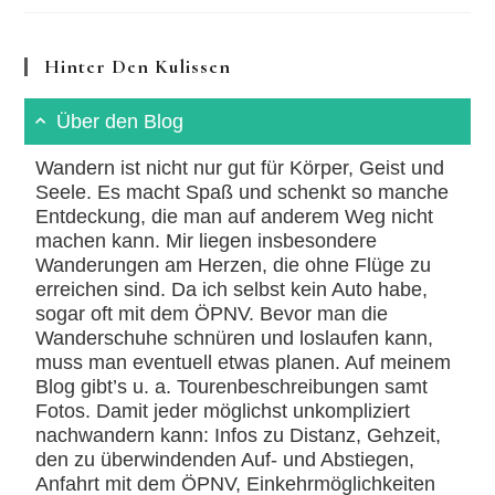
Zu
Atmen
Scheinen
Hinter Den Kulissen
Über den Blog
Wandern ist nicht nur gut für Körper, Geist und
Seele. Es macht Spaß und schenkt so manche
Entdeckung, die man auf anderem Weg nicht
machen kann. Mir liegen insbesondere
Wanderungen am Herzen, die ohne Flüge zu
erreichen sind. Da ich selbst kein Auto habe,
sogar oft mit dem ÖPNV. Bevor man die
Wanderschuhe schnüren und loslaufen kann,
muss man eventuell etwas planen. Auf meinem
Blog gibt’s u. a. Tourenbeschreibungen samt
Fotos. Damit jeder möglichst unkompliziert
nachwandern kann: Infos zu Distanz, Gehzeit,
den zu überwindenden Auf- und Abstiegen,
Anfahrt mit dem ÖPNV, Einkehrmöglichkeiten