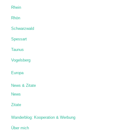
Rhein
Rhön
Schwarzwald
Spessart
Taunus
Vogelsberg
Europa
News & Zitate
News
Zitate
Wanderblog: Kooperation & Werbung
Über mich