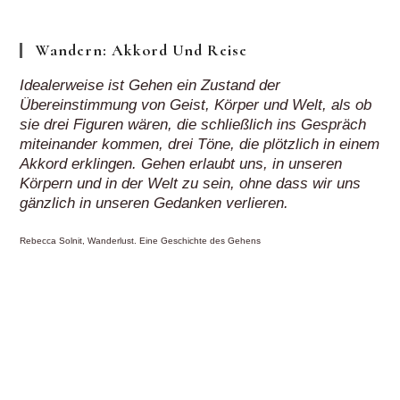
Wandern: Akkord Und Reise
Idealerweise ist Gehen ein Zustand der
Übereinstimmung von Geist, Körper und Welt, als ob
sie drei Figuren wären, die schließlich ins Gespräch
miteinander kommen, drei Töne, die plötzlich in einem
Akkord erklingen. Gehen erlaubt uns, in unseren
Körpern und in der Welt zu sein, ohne dass wir uns
gänzlich in unseren Gedanken verlieren.
Rebecca Solnit, Wanderlust. Eine Geschichte des Gehens