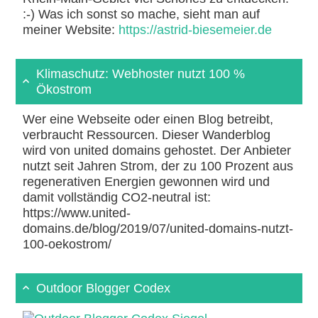
:-) Was ich sonst so mache, sieht man auf
meiner Website:
https://astrid-biesemeier.de
Klimaschutz: Webhoster nutzt 100 %
Ökostrom
Wer eine Webseite oder einen Blog betreibt,
verbraucht Ressourcen. Dieser Wanderblog
wird von united domains gehostet. Der Anbieter
nutzt seit Jahren Strom, der zu 100 Prozent aus
regenerativen Energien gewonnen wird und
damit vollständig CO2-neutral ist:
https://www.united-
domains.de/blog/2019/07/united-domains-nutzt-
100-oekostrom/
Outdoor Blogger Codex