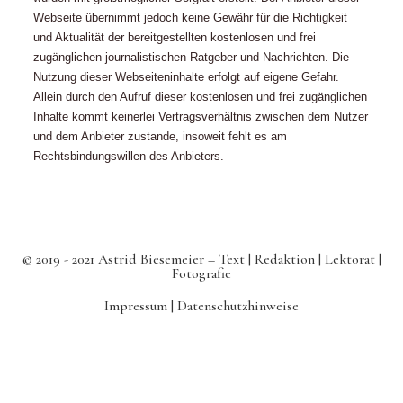
Webseite übernimmt jedoch keine Gewähr für die Richtigkeit
und Aktualität der bereitgestellten kostenlosen und frei
zugänglichen journalistischen Ratgeber und Nachrichten. Die
Nutzung dieser Webseiteninhalte erfolgt auf eigene Gefahr.
Allein durch den Aufruf dieser kostenlosen und frei zugänglichen
Inhalte kommt keinerlei Vertragsverhältnis zwischen dem Nutzer
und dem Anbieter zustande, insoweit fehlt es am
Rechtsbindungswillen des Anbieters.
© 2019 - 2021 Astrid Biesemeier – Text | Redaktion | Lektorat |
Fotografie
Impressum |
Datenschutzhinweise