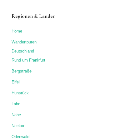
Regionen & Länder
Home
Wandertouren
Deutschland
Rund um Frankfurt
Bergstraße
Eifel
Hunsrück
Lahn
Nahe
Neckar
Odenwald