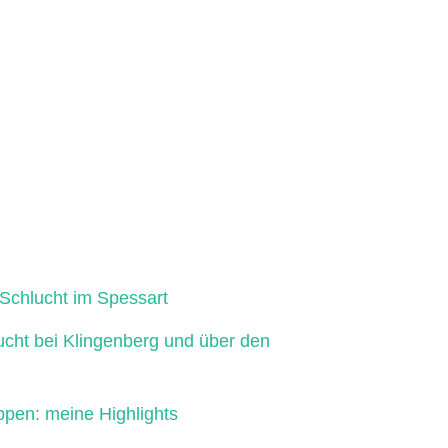
Schlucht im Spessart
ucht bei Klingenberg und über den
ppen: meine Highlights