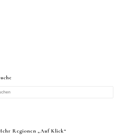
Suche
Mehr Regionen „auf Klick“