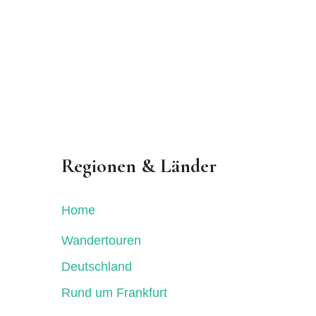
Regionen & Länder
Home
Wandertouren
Deutschland
Rund um Frankfurt