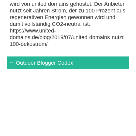
wird von united domains gehostet. Der Anbieter
nutzt seit Jahren Strom, der zu 100 Prozent aus
regenerativen Energien gewonnen wird und
damit vollständig CO2-neutral ist:
https://www.united-
domains.de/blog/2019/07/united-domains-nutzt-
100-oekostrom/
Outdoor Blogger Codex