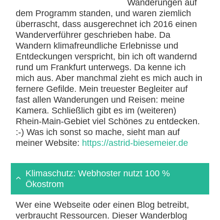
Wanderungen auf
dem Programm standen, und waren ziemlich
überrascht, dass ausgerechnet ich 2016 einen
Wanderverführer geschrieben habe. Da
Wandern klimafreundliche Erlebnisse und
Entdeckungen verspricht, bin ich oft wandernd
rund um Frankfurt unterwegs. Da kenne ich
mich aus. Aber manchmal zieht es mich auch in
fernere Gefilde. Mein treuester Begleiter auf
fast allen Wanderungen und Reisen: meine
Kamera. Schließlich gibt es im (weiteren)
Rhein-Main-Gebiet viel Schönes zu entdecken.
:-) Was ich sonst so mache, sieht man auf
meiner Website:
https://astrid-biesemeier.de
Klimaschutz: Webhoster nutzt 100 %
Ökostrom
Wer eine Webseite oder einen Blog betreibt,
verbraucht Ressourcen. Dieser Wanderblog