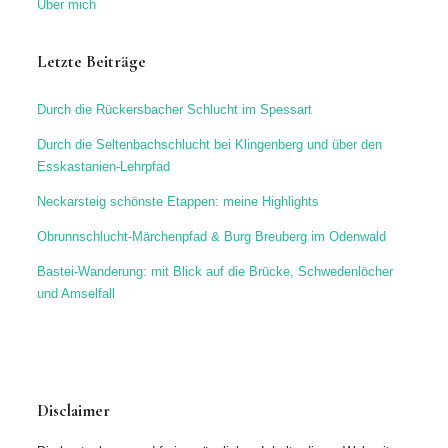
Über mich
Letzte Beiträge
Durch die Rückersbacher Schlucht im Spessart
Durch die Seltenbachschlucht bei Klingenberg und über den
Esskastanien-Lehrpfad
Neckarsteig schönste Etappen: meine Highlights
Obrunnschlucht-Märchenpfad & Burg Breuberg im Odenwald
Bastei-Wanderung: mit Blick auf die Brücke, Schwedenlöcher
und Amselfall
Disclaimer