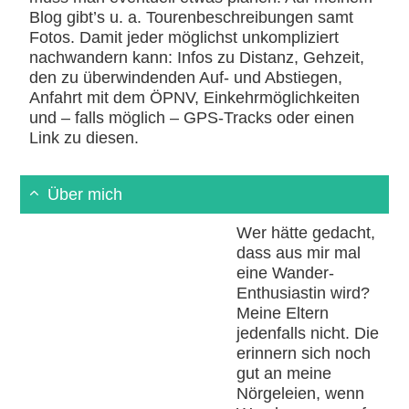
Blog gibt’s u. a. Tourenbeschreibungen samt
Fotos. Damit jeder möglichst unkompliziert
nachwandern kann: Infos zu Distanz, Gehzeit,
den zu überwindenden Auf- und Abstiegen,
Anfahrt mit dem ÖPNV, Einkehrmöglichkeiten
und – falls möglich – GPS-Tracks oder einen
Link zu diesen.
Über mich
Wer hätte gedacht,
dass aus mir mal
eine Wander-
Enthusiastin wird?
Meine Eltern
jedenfalls nicht. Die
erinnern sich noch
gut an meine
Nörgeleien, wenn