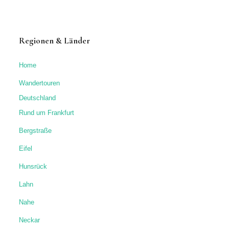
Regionen & Länder
Home
Wandertouren
Deutschland
Rund um Frankfurt
Bergstraße
Eifel
Hunsrück
Lahn
Nahe
Neckar