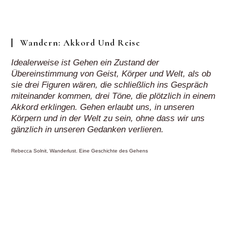
Klick“
Wandern: Akkord Und Reise
Idealerweise ist Gehen ein Zustand der
Übereinstimmung von Geist, Körper und Welt, als ob
sie drei Figuren wären, die schließlich ins Gespräch
miteinander kommen, drei Töne, die plötzlich in einem
Akkord erklingen. Gehen erlaubt uns, in unseren
Körpern und in der Welt zu sein, ohne dass wir uns
gänzlich in unseren Gedanken verlieren.
Rebecca Solnit, Wanderlust. Eine Geschichte des Gehens