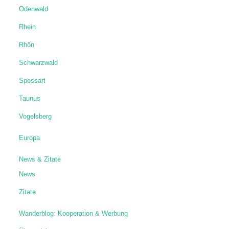
Odenwald
Rhein
Rhön
Schwarzwald
Spessart
Taunus
Vogelsberg
Europa
News & Zitate
News
Zitate
Wanderblog: Kooperation & Werbung