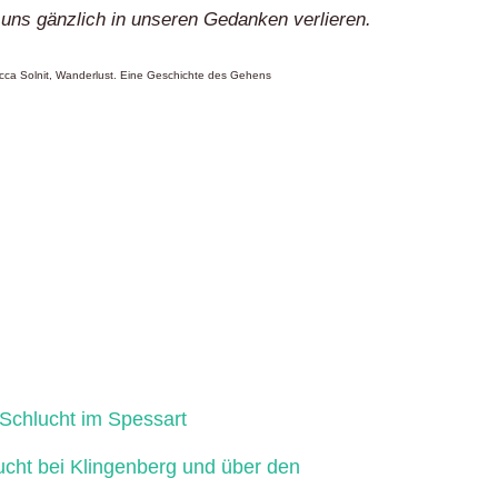
 uns gänzlich in unseren Gedanken verlieren.
ca Solnit, Wanderlust. Eine Geschichte des Gehens
Schlucht im Spessart
ucht bei Klingenberg und über den