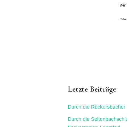
wir
Rebec
Letzte Beiträge
Durch die Rückersbacher 
Durch die Seltenbachschl