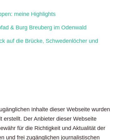
ppen: meine Highlights
fad & Burg Breuberg im Odenwald
ick auf die Brücke, Schwedenlöcher und
zugänglichen Inhalte dieser Webseite wurden
t erstellt. Der Anbieter dieser Webseite
ähr für die Richtigkeit und Aktualität der
en und frei zugänglichen journalistischen