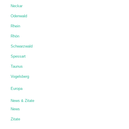
Neckar
Odenwald
Rhein
Rhön
Schwarzwald
Spessart
Taunus
Vogelsberg
Europa
News & Zitate
News
Zitate