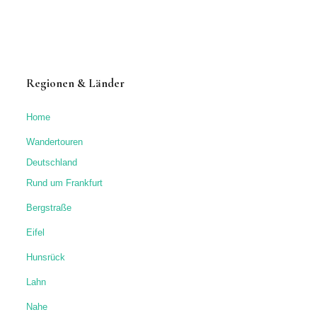
Regionen & Länder
Home
Wandertouren
Deutschland
Rund um Frankfurt
Bergstraße
Eifel
Hunsrück
Lahn
Nahe