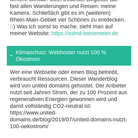
fast allen Wanderungen und Reisen: meine
Kamera. Schließlich gibt es im (weiteren)
Rhein-Main-Gebiet viel Schönes zu entdecken.
:-) Was ich sonst so mache, sieht man auf
meiner Website:
https://astrid-biesemeier.de
Klimaschutz: Webhoster nutzt 100 %
Ökostrom
Wer eine Webseite oder einen Blog betreibt,
verbraucht Ressourcen. Dieser Wanderblog
wird von united domains gehostet. Der Anbieter
nutzt seit Jahren Strom, der zu 100 Prozent aus
regenerativen Energien gewonnen wird und
damit vollständig CO2-neutral ist:
https://www.united-
domains.de/blog/2019/07/united-domains-nutzt-
100-oekostrom/