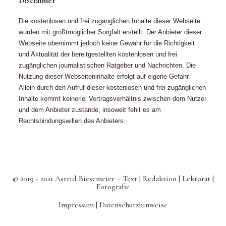
Disclaimer
Die kostenlosen und frei zugänglichen Inhalte dieser Webseite
wurden mit größtmöglicher Sorgfalt erstellt. Der Anbieter dieser
Webseite übernimmt jedoch keine Gewähr für die Richtigkeit
und Aktualität der bereitgestellten kostenlosen und frei
zugänglichen journalistischen Ratgeber und Nachrichten. Die
Nutzung dieser Webseiteninhalte erfolgt auf eigene Gefahr.
Allein durch den Aufruf dieser kostenlosen und frei zugänglichen
Inhalte kommt keinerlei Vertragsverhältnis zwischen dem Nutzer
und dem Anbieter zustande, insoweit fehlt es am
Rechtsbindungswillen des Anbieters.
© 2019 - 2021 Astrid Biesemeier – Text | Redaktion | Lektorat |
Fotografie
Impressum |
Datenschutzhinweise