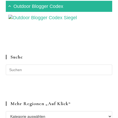
Outdoor Blogger Codex
Suche
Mehr Regionen „auf Klick“
Mehr