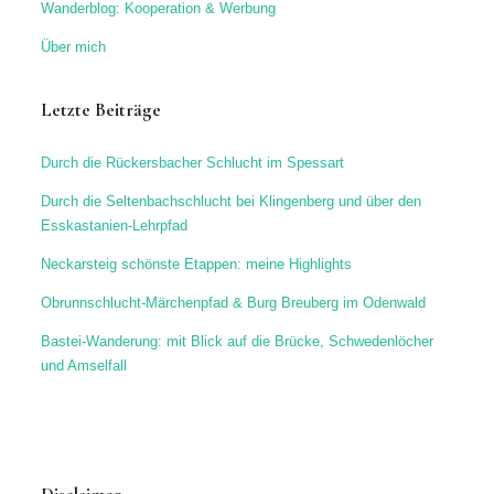
Wanderblog: Kooperation & Werbung
Über mich
Letzte Beiträge
Durch die Rückersbacher Schlucht im Spessart
Durch die Seltenbachschlucht bei Klingenberg und über den
Esskastanien-Lehrpfad
Neckarsteig schönste Etappen: meine Highlights
Obrunnschlucht-Märchenpfad & Burg Breuberg im Odenwald
Bastei-Wanderung: mit Blick auf die Brücke, Schwedenlöcher
und Amselfall