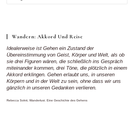
Regionen
„auf
Klick“
Wandern: Akkord Und Reise
Idealerweise ist Gehen ein Zustand der
Übereinstimmung von Geist, Körper und Welt, als ob
sie drei Figuren wären, die schließlich ins Gespräch
miteinander kommen, drei Töne, die plötzlich in einem
Akkord erklingen. Gehen erlaubt uns, in unseren
Körpern und in der Welt zu sein, ohne dass wir uns
gänzlich in unseren Gedanken verlieren.
Rebecca Solnit, Wanderlust. Eine Geschichte des Gehens