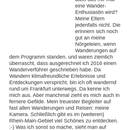
eine Wander-
Enthusiastin wird?
Meine Eltern
jedenfalls nicht. Die
erinnern sich noch
gut an meine
Nörgeleien, wenn
Wanderungen auf
dem Programm standen, und waren ziemlich
überrascht, dass ausgerechnet ich 2016 einen
Wanderverführer geschrieben habe. Da
Wandern klimafreundliche Erlebnisse und
Entdeckungen verspricht, bin ich oft wandernd
rund um Frankfurt unterwegs. Da kenne ich
mich aus. Aber manchmal zieht es mich auch in
fernere Gefilde. Mein treuester Begleiter auf
fast allen Wanderungen und Reisen: meine
Kamera. Schließlich gibt es im (weiteren)
Rhein-Main-Gebiet viel Schönes zu entdecken.
:-) Was ich sonst so mache, sieht man auf