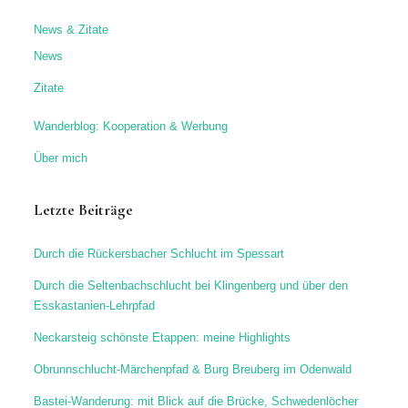
News & Zitate
News
Zitate
Wanderblog: Kooperation & Werbung
Über mich
Letzte Beiträge
Durch die Rückersbacher Schlucht im Spessart
Durch die Seltenbachschlucht bei Klingenberg und über den
Esskastanien-Lehrpfad
Neckarsteig schönste Etappen: meine Highlights
Obrunnschlucht-Märchenpfad & Burg Breuberg im Odenwald
Bastei-Wanderung: mit Blick auf die Brücke, Schwedenlöcher