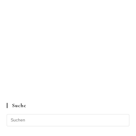
Suche