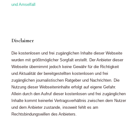
und Amselfall
Disclaimer
Die kostenlosen und frei zugänglichen Inhalte dieser Webseite
wurden mit größtmöglicher Sorgfalt erstellt. Der Anbieter dieser
Webseite übernimmt jedoch keine Gewähr für die Richtigkeit
und Aktualität der bereitgestellten kostenlosen und frei
zugänglichen journalistischen Ratgeber und Nachrichten. Die
Nutzung dieser Webseiteninhalte erfolgt auf eigene Gefahr.
Allein durch den Aufruf dieser kostenlosen und frei zugänglichen
Inhalte kommt keinerlei Vertragsverhältnis zwischen dem Nutzer
und dem Anbieter zustande, insoweit fehlt es am
Rechtsbindungswillen des Anbieters.