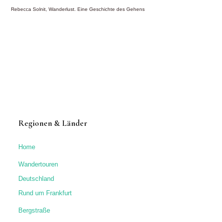
Rebecca Solnit, Wanderlust. Eine Geschichte des Gehens
Regionen & Länder
Home
Wandertouren
Deutschland
Rund um Frankfurt
Bergstraße