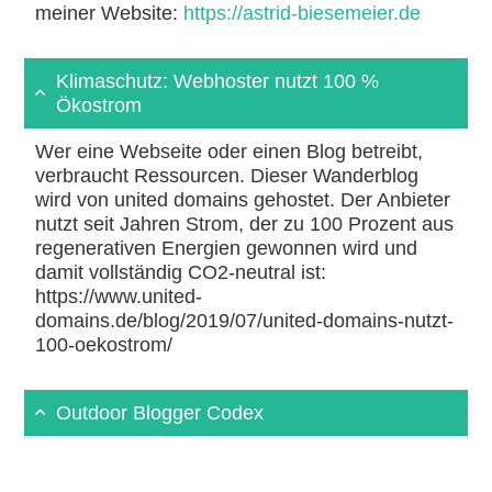
meiner Website:
https://astrid-biesemeier.de
Klimaschutz: Webhoster nutzt 100 %
Ökostrom
Wer eine Webseite oder einen Blog betreibt,
verbraucht Ressourcen. Dieser Wanderblog
wird von united domains gehostet. Der Anbieter
nutzt seit Jahren Strom, der zu 100 Prozent aus
regenerativen Energien gewonnen wird und
damit vollständig CO2-neutral ist:
https://www.united-
domains.de/blog/2019/07/united-domains-nutzt-
100-oekostrom/
Outdoor Blogger Codex