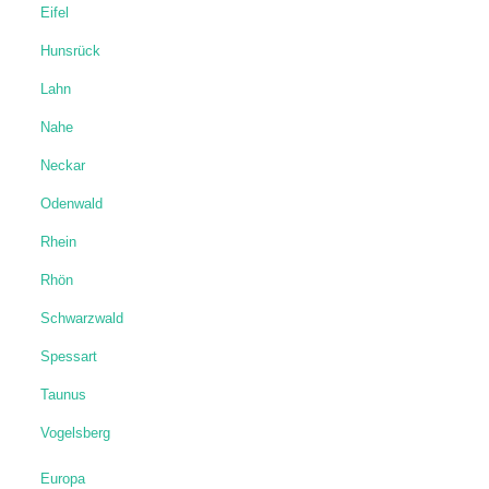
Eifel
Hunsrück
Lahn
Nahe
Neckar
Odenwald
Rhein
Rhön
Schwarzwald
Spessart
Taunus
Vogelsberg
Europa