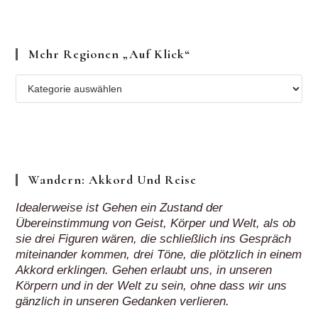
Mehr Regionen „auf Klick“
Mehr
Regionen
„auf
Klick“
Wandern: Akkord Und Reise
Idealerweise ist Gehen ein Zustand der
Übereinstimmung von Geist, Körper und Welt, als ob
sie drei Figuren wären, die schließlich ins Gespräch
miteinander kommen, drei Töne, die plötzlich in einem
Akkord erklingen. Gehen erlaubt uns, in unseren
Körpern und in der Welt zu sein, ohne dass wir uns
gänzlich in unseren Gedanken verlieren.