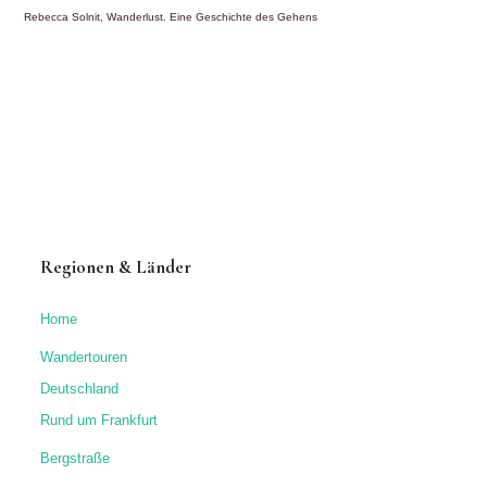
Rebecca Solnit, Wanderlust. Eine Geschichte des Gehens
Regionen & Länder
Home
Wandertouren
Deutschland
Rund um Frankfurt
Bergstraße