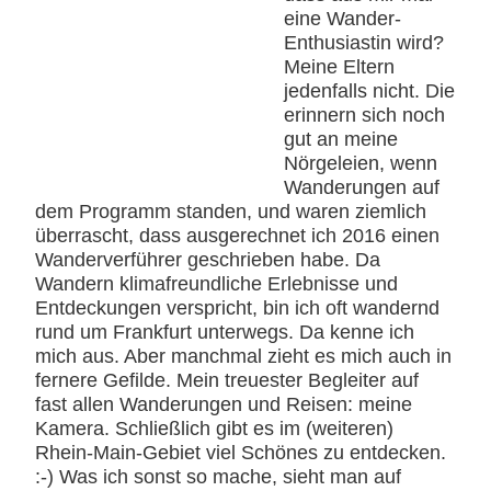
eine Wander-
Enthusiastin wird?
Meine Eltern
jedenfalls nicht. Die
erinnern sich noch
gut an meine
Nörgeleien, wenn
Wanderungen auf
dem Programm standen, und waren ziemlich
überrascht, dass ausgerechnet ich 2016 einen
Wanderverführer geschrieben habe. Da
Wandern klimafreundliche Erlebnisse und
Entdeckungen verspricht, bin ich oft wandernd
rund um Frankfurt unterwegs. Da kenne ich
mich aus. Aber manchmal zieht es mich auch in
fernere Gefilde. Mein treuester Begleiter auf
fast allen Wanderungen und Reisen: meine
Kamera. Schließlich gibt es im (weiteren)
Rhein-Main-Gebiet viel Schönes zu entdecken.
:-) Was ich sonst so mache, sieht man auf