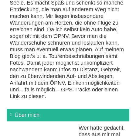
Seele. Es macht Spaß und schenkt so manche
Entdeckung, die man auf anderem Weg nicht
machen kann. Mir liegen insbesondere
Wanderungen am Herzen, die ohne Flüge zu
erreichen sind. Da ich selbst kein Auto habe,
sogar oft mit dem ÖPNV. Bevor man die
Wanderschuhe schnüren und loslaufen kann,
muss man eventuell etwas planen. Auf meinem
Blog gibt’s u. a. Tourenbeschreibungen samt
Fotos. Damit jeder möglichst unkompliziert
nachwandern kann: Infos zu Distanz, Gehzeit,
den zu überwindenden Auf- und Abstiegen,
Anfahrt mit dem ÖPNV, Einkehrmöglichkeiten
und – falls möglich – GPS-Tracks oder einen
Link zu diesen.
Über mich
Wer hätte gedacht,
dass aus mir mal