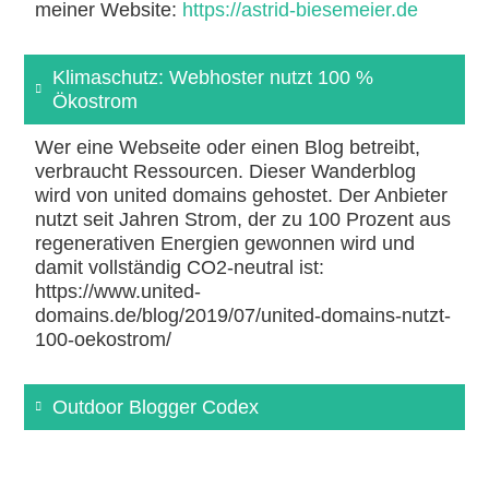
meiner Website:
https://astrid-biesemeier.de
Klimaschutz: Webhoster nutzt 100 %
Ökostrom
Wer eine Webseite oder einen Blog betreibt,
verbraucht Ressourcen. Dieser Wanderblog
wird von united domains gehostet. Der Anbieter
nutzt seit Jahren Strom, der zu 100 Prozent aus
regenerativen Energien gewonnen wird und
damit vollständig CO2-neutral ist:
https://www.united-
domains.de/blog/2019/07/united-domains-nutzt-
100-oekostrom/
Outdoor Blogger Codex