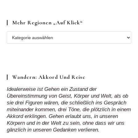
Mehr Regionen „auf Klick“
Mehr
Regionen
„auf
Klick“
Wandern: Akkord Und Reise
Idealerweise ist Gehen ein Zustand der
Übereinstimmung von Geist, Körper und Welt, als ob
sie drei Figuren wären, die schließlich ins Gespräch
miteinander kommen, drei Töne, die plötzlich in einem
Akkord erklingen. Gehen erlaubt uns, in unseren
Körpern und in der Welt zu sein, ohne dass wir uns
gänzlich in unseren Gedanken verlieren.