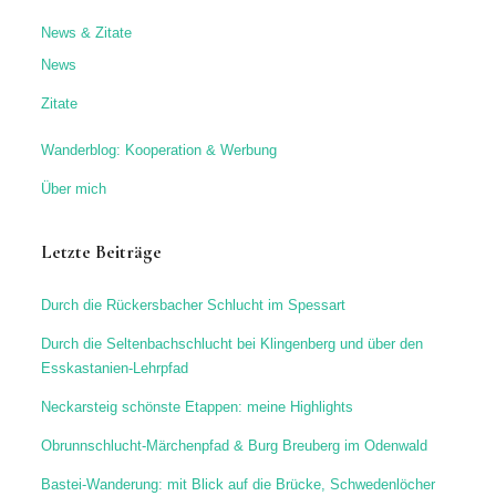
News & Zitate
News
Zitate
Wanderblog: Kooperation & Werbung
Über mich
Letzte Beiträge
Durch die Rückersbacher Schlucht im Spessart
Durch die Seltenbachschlucht bei Klingenberg und über den
Esskastanien-Lehrpfad
Neckarsteig schönste Etappen: meine Highlights
Obrunnschlucht-Märchenpfad & Burg Breuberg im Odenwald
Bastei-Wanderung: mit Blick auf die Brücke, Schwedenlöcher