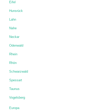
Eifel
Hunsrück
Lahn
Nahe
Neckar
Odenwald
Rhein
Rhön
Schwarzwald
Spessart
Taunus
Vogelsberg
Europa