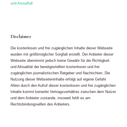
und Amselfall
Disclaimer
Die kostenlosen und frei zugänglichen Inhalte dieser Webseite
wurden mit größtmöglicher Sorgfalt erstellt. Der Anbieter dieser
Webseite übernimmt jedoch keine Gewähr für die Richtigkeit
und Aktualität der bereitgestellten kostenlosen und frei
zugänglichen journalistischen Ratgeber und Nachrichten. Die
Nutzung dieser Webseiteninhalte erfolgt auf eigene Gefahr.
Allein durch den Aufruf dieser kostenlosen und frei zugänglichen
Inhalte kommt keinerlei Vertragsverhältnis zwischen dem Nutzer
und dem Anbieter zustande, insoweit fehlt es am
Rechtsbindungswillen des Anbieters.