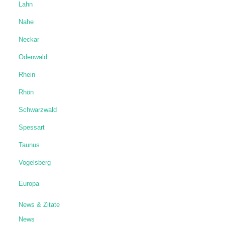
Lahn
Nahe
Neckar
Odenwald
Rhein
Rhön
Schwarzwald
Spessart
Taunus
Vogelsberg
Europa
News & Zitate
News