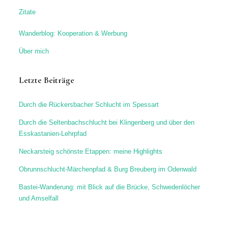
Zitate
Wanderblog: Kooperation & Werbung
Über mich
Letzte Beiträge
Durch die Rückersbacher Schlucht im Spessart
Durch die Seltenbachschlucht bei Klingenberg und über den
Esskastanien-Lehrpfad
Neckarsteig schönste Etappen: meine Highlights
Obrunnschlucht-Märchenpfad & Burg Breuberg im Odenwald
Bastei-Wanderung: mit Blick auf die Brücke, Schwedenlöcher
und Amselfall