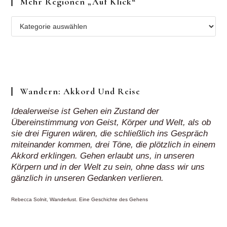
Mehr Regionen „auf Klick“
Mehr
Regionen
„auf
Klick“
Wandern: Akkord Und Reise
Idealerweise ist Gehen ein Zustand der
Übereinstimmung von Geist, Körper und Welt, als ob
sie drei Figuren wären, die schließlich ins Gespräch
miteinander kommen, drei Töne, die plötzlich in einem
Akkord erklingen. Gehen erlaubt uns, in unseren
Körpern und in der Welt zu sein, ohne dass wir uns
gänzlich in unseren Gedanken verlieren.
Rebecca Solnit, Wanderlust. Eine Geschichte des Gehens