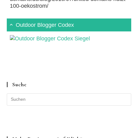
100-oekostrom/
Outdoor Blogger Codex
Suche