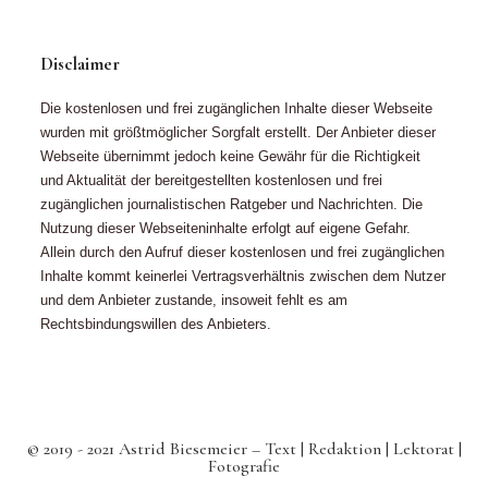
Disclaimer
Die kostenlosen und frei zugänglichen Inhalte dieser Webseite
wurden mit größtmöglicher Sorgfalt erstellt. Der Anbieter dieser
Webseite übernimmt jedoch keine Gewähr für die Richtigkeit
und Aktualität der bereitgestellten kostenlosen und frei
zugänglichen journalistischen Ratgeber und Nachrichten. Die
Nutzung dieser Webseiteninhalte erfolgt auf eigene Gefahr.
Allein durch den Aufruf dieser kostenlosen und frei zugänglichen
Inhalte kommt keinerlei Vertragsverhältnis zwischen dem Nutzer
und dem Anbieter zustande, insoweit fehlt es am
Rechtsbindungswillen des Anbieters.
© 2019 - 2021 Astrid Biesemeier – Text | Redaktion | Lektorat |
Fotografie