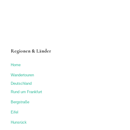
Regionen & Länder
Home
Wandertouren
Deutschland
Rund um Frankfurt
Bergstraße
Eifel
Hunsrück